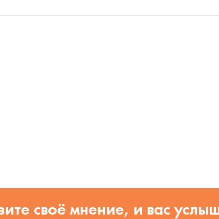
ите своё мнение, и вас услы