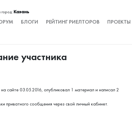
Казань
 город:
ОРУМ
БЛОГИ
РЕЙТИНГ РИЕЛТОРОВ
ПРОЕКТЫ
ание участника
на сайте 03.05.2016, опубликовал 1 материал и написал 2
вки приватного сообщения через свой личный кабинет.