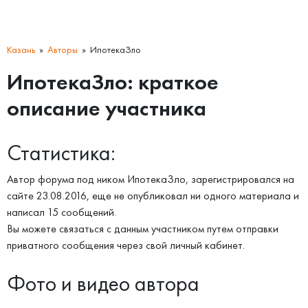
Казань
Авторы
ИпотекаЗло
ИпотекаЗло: краткое
описание участника
Статистика:
Автор форума под ником ИпотекаЗло, зарегистрировался на
сайте 23.08.2016, еще не опубликовал ни одного материала и
написал 15 сообщений.
Вы можете связаться с данным участником путем отправки
приватного сообщения через свой личный кабинет.
Фото и видео автора