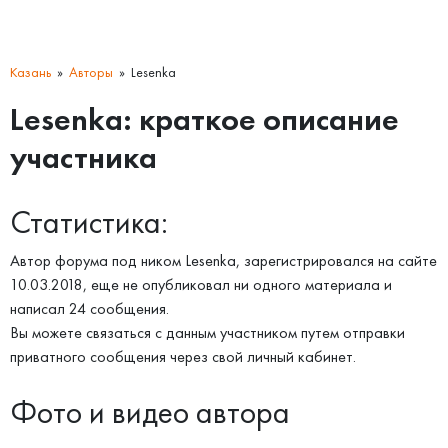
Казань
Авторы
Lesenka
Lesenka: краткое описание
участника
Статистика:
Автор форума под ником Lesenka, зарегистрировался на сайте
10.03.2018, еще не опубликовал ни одного материала и
написал 24 сообщения.
Вы можете связаться с данным участником путем отправки
приватного сообщения через свой личный кабинет.
Фото и видео автора