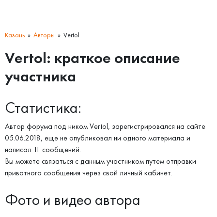
Казань
Авторы
Vertol
Vertol: краткое описание
участника
Статистика:
Автор форума под ником Vertol, зарегистрировался на сайте
05.06.2018, еще не опубликовал ни одного материала и
написал 11 сообщений.
Вы можете связаться с данным участником путем отправки
приватного сообщения через свой личный кабинет.
Фото и видео автора