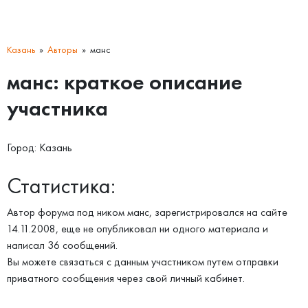
Казань
Авторы
манс
манс: краткое описание
участника
Город: Казань
Статистика:
Автор форума под ником манс, зарегистрировался на сайте
14.11.2008, еще не опубликовал ни одного материала и
написал 36 сообщений.
Вы можете связаться с данным участником путем отправки
приватного сообщения через свой личный кабинет.