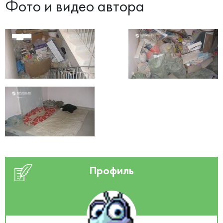
Фото и видео автора
Профиль