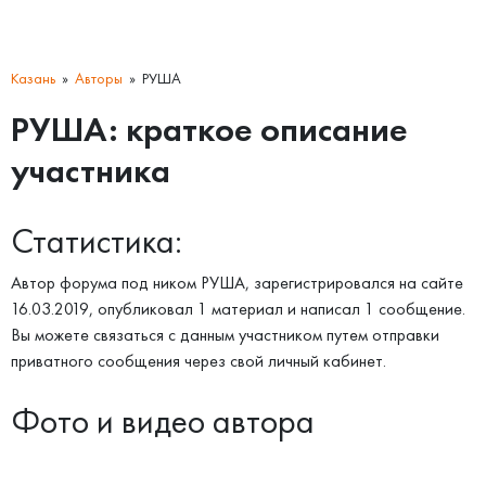
Казань
Авторы
РУША
РУША: краткое описание
участника
Статистика:
Автор форума под ником РУША, зарегистрировался на сайте
16.03.2019, опубликовал 1 материал и написал 1 сообщение.
Вы можете связаться с данным участником путем отправки
приватного сообщения через свой личный кабинет.
Фото и видео автора