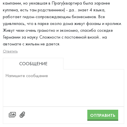
кампании, но уехавшая в Прагу(квартира была заранее
куплена, есть там родственники) - да... знает 4 языка,
работает гидом-сопровождающим бизнесменов. Все
удивлялась, что в парке около дома живут фазаны и кролики.
Живут чехи очень грамотно и экономно, спасибо соседке
Германии за науку. Сложности с постоянной визой... на
автомате с жильем не дается.
Ответить
СООБЩЕНИЕ
ОТПРАВИТЬ