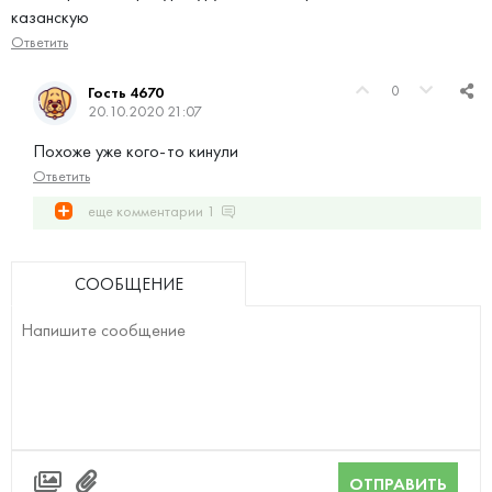
казанскую
Ответить
0
Гость 4670
20.10.2020 21:07
Похоже уже кого-то кинули
Ответить
еще комментарии
1
СООБЩЕНИЕ
ОТПРАВИТЬ