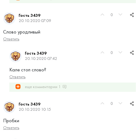
0
Гость 3439
20.10.2020 07:09
Слово уродливый
Ответить
0
Гость 3439
20.10.2020 07:42
Кале стоп слово?
Ответить
еще комментарии
1
0
Гость 3439
20.10.2020 10:15
Пробки
Ответить