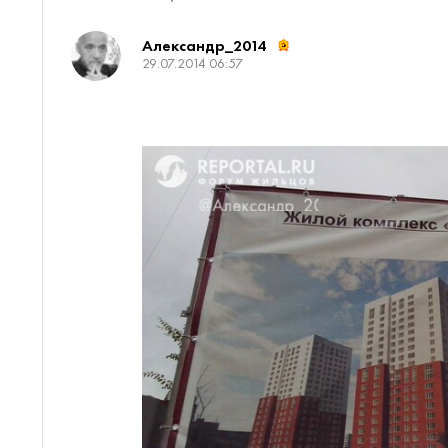
Александр_2014
29.07.2014 06:57