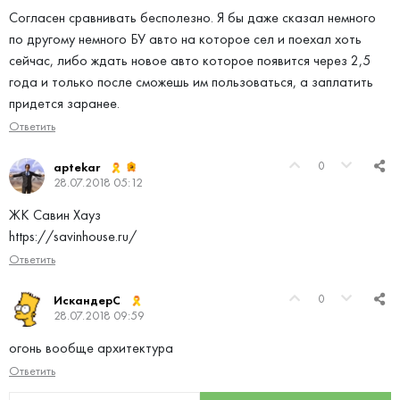
Согласен сравнивать бесполезно. Я бы даже сказал немного
по другому немного БУ авто на которое сел и поехал хоть
сейчас, либо ждать новое авто которое появится через 2,5
года и только после сможешь им пользоваться, а заплатить
придется заранее.
Ответить
0
aptekar
28.07.2018 05:12
ЖК Савин Хауз
https://savinhouse.ru/
Ответить
0
ИскандерС
28.07.2018 09:59
огонь вообще архитектура
Ответить