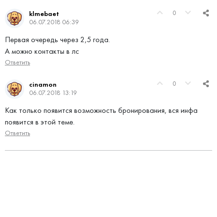
0
klmebaet
06.07.2018 06:39
Первая очередь через 2,5 года.
А можно контакты в лс
Ответить
0
cinamon
06.07.2018 13:19
Как только появится возможность бронирования, вся инфа
появится в этой теме.
Ответить