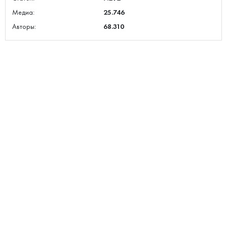
Медиа:
25.746
Авторы:
68.310