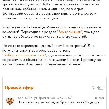
прочитать чат дома и 6040 отзывов и мнений покупателей,
дольщиков, собственников и жильцов, посмотреть
фотографии объекта в разные периоды строительства и
ознакомиться с хронологией дома.
Хотите узнать, какие еще объекты построила строительная
компания? Переходите в раздел
"Застройщики"
, там идет
активное обсуждение всех строительных компаний.
Не можете определиться с выбором Новостройки? Для
потенциальных инвесторов создана тема
"Выбор жилого комплекса"
, где можно получить совет и мнение
по различным объектам недвижимости Казани. При покупке
жилья принимайте только обдуманные решения.
Прямой эфир
Гость 8943, ул. Братьев Касимовых, 62
Вчера
На сайте форум жильцов бр.касимовых 62у дома растут красивые...