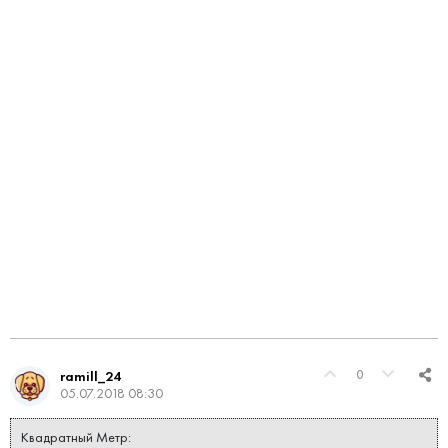
0
ramill_24
05.07.2018 08:30
Квадратный Метр: