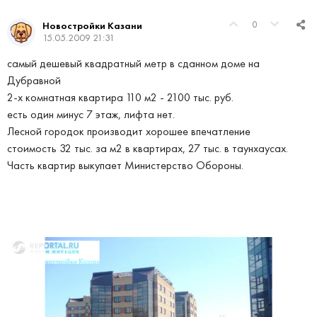
0
Новостройки Казани
15.05.2009 21:31
самый дешевый квадратный метр в сданном доме на
Дубравной
2-х комнатная квартира 110 м2 - 2100 тыс. руб.
есть один минус 7 этаж, лифта нет.
Лесной городок производит хорошее впечатление
стоимость 32 тыс. за м2 в квартирах, 27 тыс. в таунхаусах.
Часть квартир выкупает Министерство Обороны.