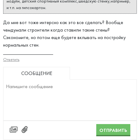
модули, детский спортивный комплекс,шведскую стенку,например,
и т.п. на гипсокартон.
Да мне вот тоже интерсно как это все сделать? Вообще
чемдумали строители когда ставили такие стены?
Сэкономите, но потом еще будете вклывать на постройку
нормальных стен.
____________________
Ответить
СООБЩЕНИЕ
ОТПРАВИТЬ