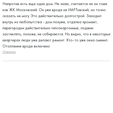
Напротив есть еще один дом. Не знаю, считается ли он тоже
как ЖК Московский. Он уже вроде не ИАРТовский, но точно
сказать не могу. Это действительно долгострой. Заходил
внутрь из любопытства - дом похуже, отделка хромает,
перегородки действительно гипсокартонные, лоджии
застеклять, похоже, не собираются. Но видно, что в некоторых
квартирах люди уже делают ремонт. Кто-то уже окна сменил.
Отопление вроде включено
Ответить