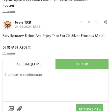
Россия
Ответить
0
Гость 1521
24.08.2024 15:33
Play Rainbow Riches And Enjoy That Pot Of Silver Precious Metal!
에볼루션 사이트
Ответить
СООБЩЕНИЕ
ОТЗЫВ
ОТПРАВИТЬ