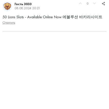
0
Гость 3033
08.08.2024 20:21
50 Lions Slots - Available Online Now 에볼루션 바카라사이트
Ответить