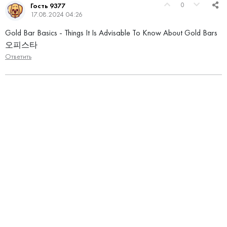
0
Гость 9377
17.08.2024 04:26
Gold Bar Basics - Things It Is Advisable To Know About Gold Bars
오피스타
Ответить