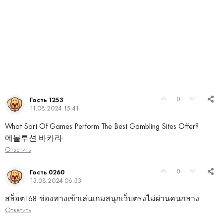
0
Гость 1253
11.08.2024 15:41
What Sort Of Games Perform The Best Gambling Sites Offer?
에볼루션 바카라
Ответить
0
Гость 0260
13.08.2024 06:33
สล็อต168 ช่องทางเข้าเล่นเกมสนุกเว็บตรงไม่ผ่านคนกลาง
Ответить