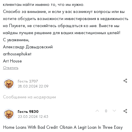
клиентам найти именно то, что им нужно.
Спасибо за внимание, и если у вас возникнут вопросы или вы
хотите обсудить возможности инвестирования в недвижимость
на Пхукете, не стесняйтесь обращаться ко мне. Вместе мы
найдем лучшее решение для ваших инвестиционных целей!
С уважением,
Александр Давыдовский
arthousephuket
Art House
Ответить
Гость 2707
28.03.2024 22:09
Сообщение на модерации
0
Гость 9830
23.05.2024 12:45
Home Loans With Bad Credit: Obtain A Legit Loan In Three Easy