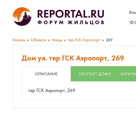
Ваш
Ф
Казань
Объекты
Улицы
тер ГСК Аэропорт
269
Дом ул. тер ГСК Аэропорт, 269
ОПИСАНИЕ
ПАСПОРТ ДОМА
КАПИТА
тер ГСК Аэропорт, 269