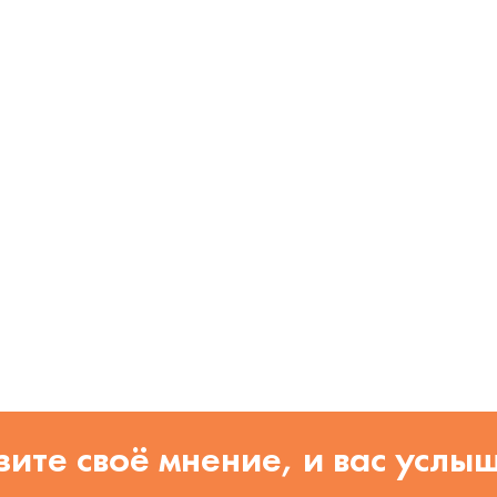
ите своё мнение, и вас услы