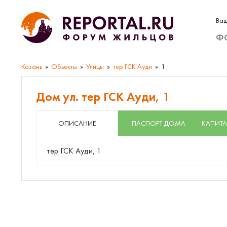
Ваш
Ф
Казань
Объекты
Улицы
тер ГСК Ауди
1
Дом ул. тер ГСК Ауди, 1
ОПИСАНИЕ
ПАСПОРТ ДОМА
КАПИТА
тер ГСК Ауди, 1