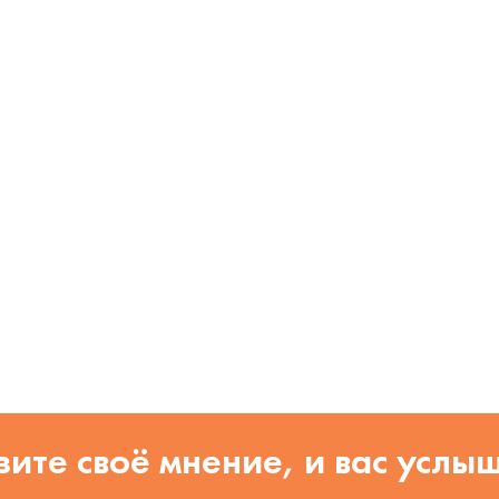
ите своё мнение, и вас услы