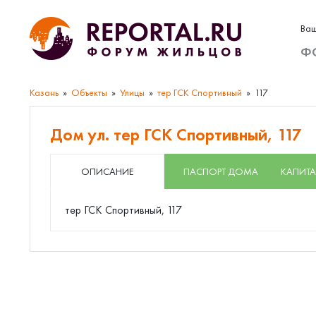
Ваш
Ф
Казань
Объекты
Улицы
тер ГСК Спортивный
117
Дом ул. тер ГСК Спортивный, 117
ОПИСАНИЕ
ПАСПОРТ ДОМА
КАПИТА
тер ГСК Спортивный, 117