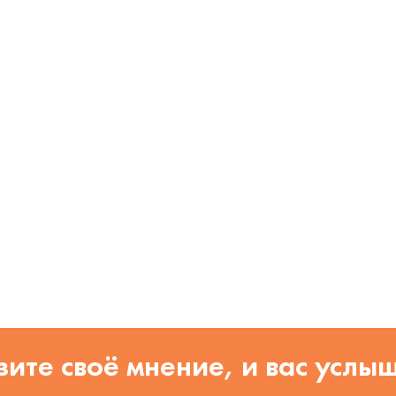
ите своё мнение, и вас услы