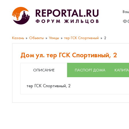
Ваш
Ф
Казань
Объекты
Улицы
тер ГСК Спортивный
2
Дом ул. тер ГСК Спортивный, 2
ОПИСАНИЕ
ПАСПОРТ ДОМА
КАПИТА
тер ГСК Спортивный, 2