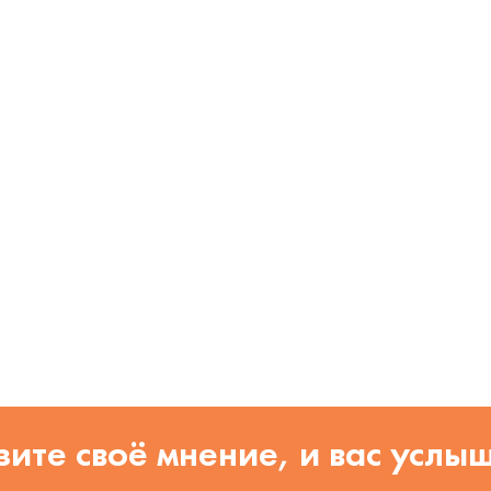
ите своё мнение, и вас услы