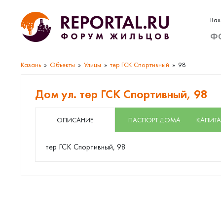
Ваш
Ф
Казань
Объекты
Улицы
тер ГСК Спортивный
98
Дом ул. тер ГСК Спортивный, 98
ОПИСАНИЕ
ПАСПОРТ ДОМА
КАПИТА
тер ГСК Спортивный, 98