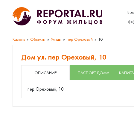
Ваш
Ф
Казань
Объекты
Улицы
пер Ореховый
10
Дом ул. пер Ореховый, 10
ОПИСАНИЕ
ПАСПОРТ ДОМА
КАПИТА
пер Ореховый, 10