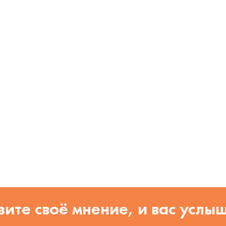
ите своё мнение, и вас услы