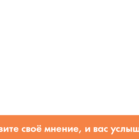
ите своё мнение, и вас услы