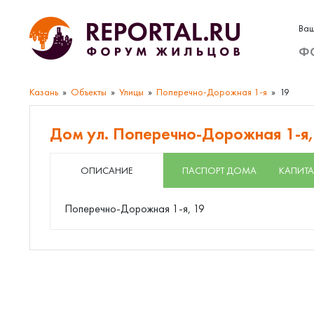
Ваш
Ф
Казань
Объекты
Улицы
Поперечно-Дорожная 1-я
19
Дом ул. Поперечно-Дорожная 1-я,
ОПИСАНИЕ
ПАСПОРТ ДОМА
КАПИТА
Поперечно-Дорожная 1-я, 19