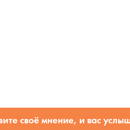
ите своё мнение, и вас услы