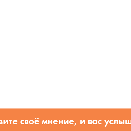
ите своё мнение, и вас услы