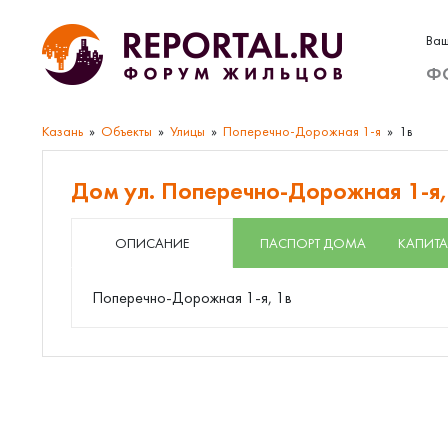
Ваш
Ф
Казань
Объекты
Улицы
Поперечно-Дорожная 1-я
1в
Дом ул. Поперечно-Дорожная 1-я,
ОПИСАНИЕ
ПАСПОРТ ДОМА
КАПИТА
Поперечно-Дорожная 1-я, 1в