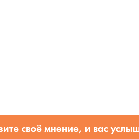
ите своё мнение, и вас услы