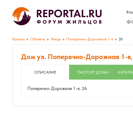
Ваш
Ф
Казань
Объекты
Улицы
Поперечно-Дорожная 1-я
26
Дом ул. Поперечно-Дорожная 1-я,
ОПИСАНИЕ
ПАСПОРТ ДОМА
КАПИТА
Поперечно-Дорожная 1-я, 26