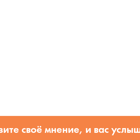
ите своё мнение, и вас услы