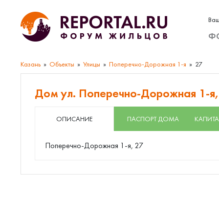
Ваш
Ф
Казань
Объекты
Улицы
Поперечно-Дорожная 1-я
27
Дом ул. Поперечно-Дорожная 1-я,
ОПИСАНИЕ
ПАСПОРТ ДОМА
КАПИТА
Поперечно-Дорожная 1-я, 27