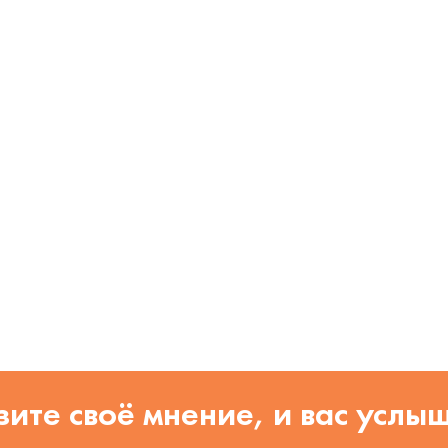
ите своё мнение, и вас услы