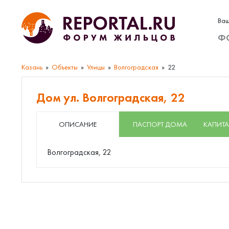
Ваш
Ф
Казань
Объекты
Улицы
Волгоградская
22
Дом ул. Волгоградская, 22
ОПИСАНИЕ
ПАСПОРТ ДОМА
КАПИТА
Волгоградская, 22