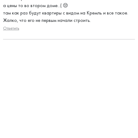
а цены то во втором доме...( 😒
там как раз будут квартиры с видом на Кремль и все такое.
Жалко, что его не первым начали строить.
Ответить