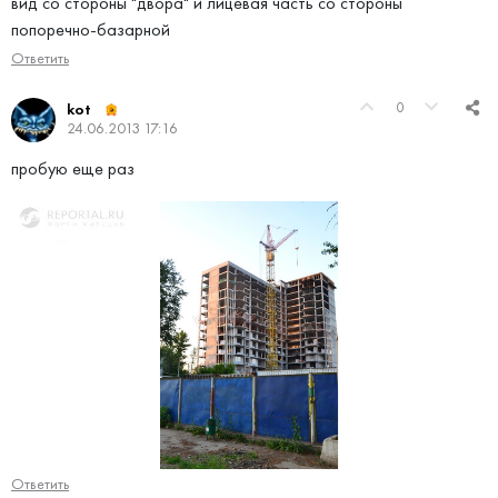
вид со стороны "двора" и лицевая часть со стороны
попоречно-базарной
Ответить
0
kot
24.06.2013 17:16
пробую еще раз
Ответить