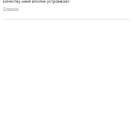
качеству меня вполне устраивает.
Ответить