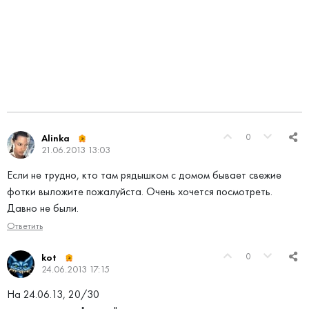
0
Alinka
21.06.2013 13:03
Если не трудно, кто там рядышком с домом бывает свежие
фотки выложите пожалуйста. Очень хочется посмотреть.
Давно не были.
Ответить
0
kot
24.06.2013 17:15
На 24.06.13, 20/30