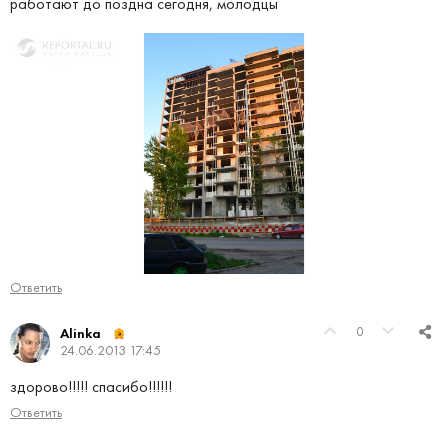
работают до поздна сегодня, молодцы
Ответить
0
Alinka
24.06.2013 17:45
здорово!!!!! спасибо!!!!!!
Ответить