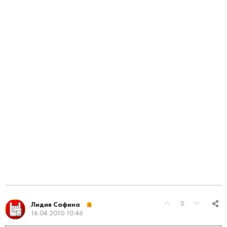
0
Лидия Сафина
16.04.2010 10:46