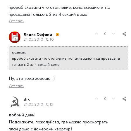
прораб сказала что отопление, канализацию и т.д
проведены только в 2 из 4 секций дома
Ответить
0
Лидия Сафина
24.05.2010 10:10
guzman:
прораб сказала что отопление, канализацию и т.д проведены
только в 2 из 4 секций дома
Ну, это тоже хорошо. :)
Ответить
0
slik
24.05.2010 10:15
добрый день!
Подскажите, пожалуйста, где можно просмотреть
план дома с номерами квартир?