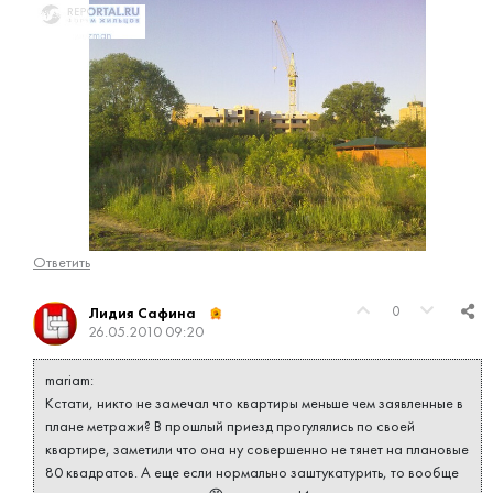
Ответить
0
Лидия Сафина
26.05.2010 09:20
mariam:
Кстати, никто не замечал что квартиры меньше чем заявленные в
плане метражи? В прошлый приезд прогулялись по своей
квартире, заметили что она ну совершенно не тянет на плановые
80 квадратов. А еще если нормально заштукатурить, то вообще