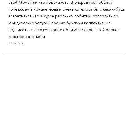
это? Может ли кто подсказать. В очередную побывку
приезжаем в начале июня и очень хотелось бы с кем-нибудь
встретиться кто в курсе реальных событий, заплатить за
юридические услуги и прочие бумажки коллективные
подписать, т.к. тоже сердце обливается кровью. Заранее
спасибо за ответы.
Ответить