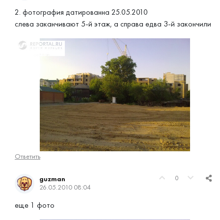
2. фотография датированна 25.05.2010
слева заканчивают 5-й этаж, а справа едва 3-й закончили
Ответить
0
guzman
26.05.2010 08:04
еще 1 фото