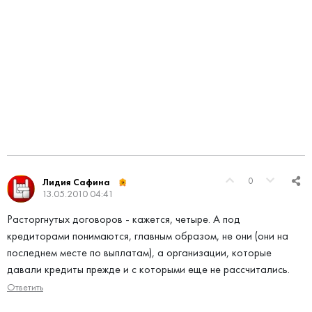
0
Лидия Сафина
13.05.2010 04:41
Расторгнутых договоров - кажется, четыре. А под
кредиторами понимаются, главным образом, не они (они на
последнем месте по выплатам), а организации, которые
давали кредиты прежде и с которыми еще не рассчитались.
Ответить