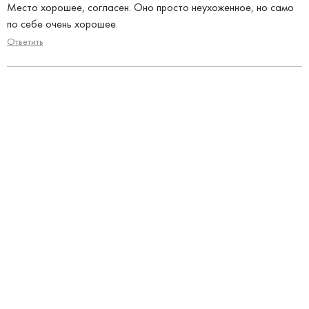
Место хорошее, согласен. Оно просто неухоженное, но само
по себе очень хорошее.
Ответить