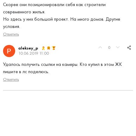
Скорее они позиционировали себя как строители
современного жилья.
Но здесь у них большой проект. На много домов. Другие
условия.
Ответить
0
aleksey_p
10.06.2019 11:00
Удалось получить ссылки на камеры. Кто купил в этом ЖК
пишите в лс поделюсь.
Ответить