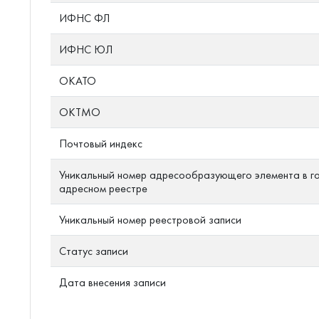
ИФНС ФЛ
ИФНС ЮЛ
ОКАТО
ОКТМО
Почтовый индекс
Уникальный номер адресообразующего элемента в г
адресном реестре
Уникальный номер реестровой записи
Статус записи
Дата внесения записи