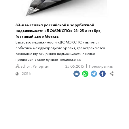
33-я выставка российской и зарубежной
недвижимости «ДОМЭКСПО» 23-25 октября,
Гостиный двор Москвы
Выставка недвижимости «ДОМЭКСПО» является
событием международного уровня, где встречаются
основные игроки рынка недвижимости с целью
представить свои лучшие предложения!
editor
,
Репортал
25.06.2015
Пресс-релизы
2086