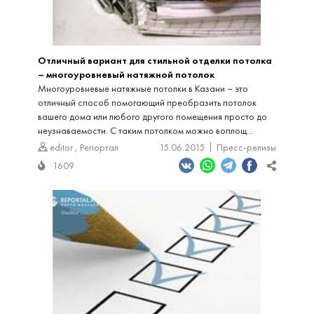
Отличный вариант для стильной отделки потолка
– многоуровневый натяжной потолок
Многоуровневые натяжные потолки в Казани – это
отличный способ помогающий преобразить потолок
вашего дома или любого другого помещения просто до
неузнаваемости. С таким потолком можно воплощ...
editor
,
Репортал
15.06.2015
Пресс-релизы
1609