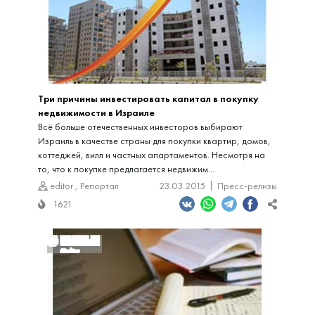
Три причины инвестировать капитал в покупку
недвижимости в Израиле
Всё больше отечественных инвесторов выбирают
Израиль в качестве страны для покупки квартир, домов,
коттеджей, вилл и частных апартаментов. Несмотря на
то, что к покупке предлагается недвижим...
editor
,
Репортал
23.03.2015
Пресс-релизы
1621