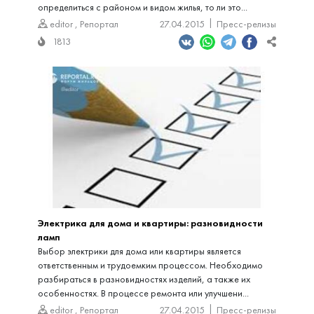
определиться с районом и видом жилья, то ли это...
editor
,
Репортал
27.04.2015
Пресс-релизы
1813
Электрика для дома и квартиры: разновидности
ламп
Выбор электрики для дома или квартиры является
ответственным и трудоемким процессом. Необходимо
разбираться в разновидностях изделий, а также их
особенностях. В процессе ремонта или улучшени...
editor
,
Репортал
27.04.2015
Пресс-релизы