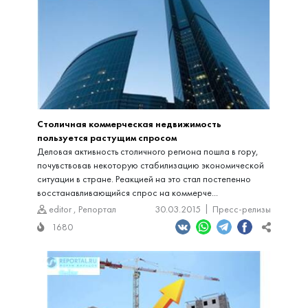
Столичная коммерческая недвижимость
пользуется растущим спросом
Деловая активность столичного региона пошла в гору,
почувствовав некоторую стабилизацию экономической
ситуации в стране. Реакцией на это стал постепенно
восстанавливающийся спрос на коммерче...
editor
,
Репортал
30.03.2015
Пресс-релизы
1680