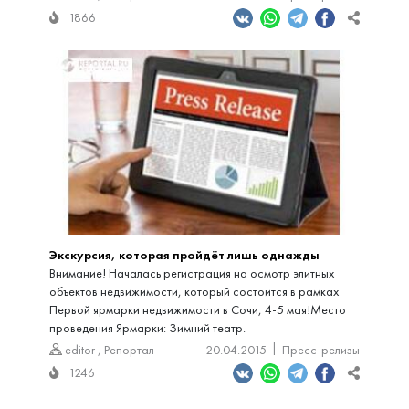
1866
Экскурсия, которая пройдёт лишь однажды
Внимание! Началась регистрация на осмотр элитных
объектов недвижимости, который состоится в рамках
Первой ярмарки недвижимости в Сочи, 4-5 мая!Место
проведения Ярмарки: Зимний театр.
editor
,
Репортал
20.04.2015
Пресс-релизы
1246