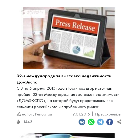
32-я международная выставка недвижимости
ДомЭкспо
С 3 по 5 апреля 2015 года в Гостином дворе столицы
пройдет 32-ая Международная выставка недвижимости
«ДОМЭКСПО», на которой будут представлены все
сегменты российского и зарубежного рынка:...
editor
,
Репортал
19.01.2015
Пресс-релизы
1443