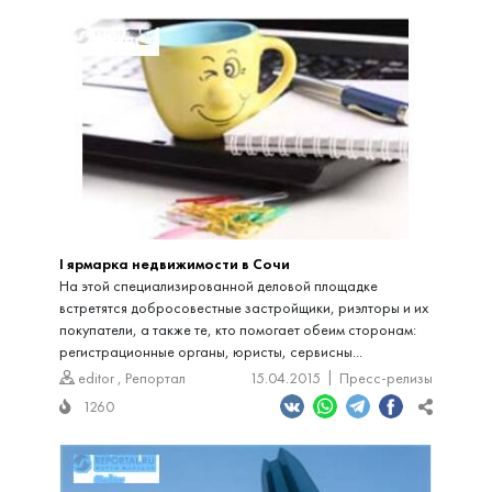
I ярмарка недвижимости в Сочи
На этой специализированной деловой площадке
встретятся добросовестные застройщики, риэлторы и их
покупатели, а также те, кто помогает обеим сторонам:
регистрационные органы, юристы, сервисны...
editor
,
Репортал
15.04.2015
Пресс-релизы
1260