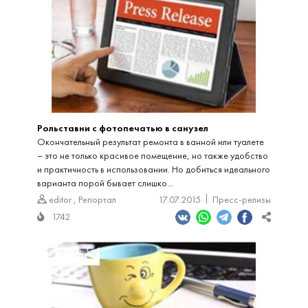
Рольставни с фотопечатью в санузел
Окончательный результат ремонта в ванной или туалете
– это не только красивое помещение, но также удобство
и практичность в использовании. Но добиться идеального
варианта порой бывает слишко...
editor
,
Репортал
17.07.2015
Пресс-релизы
1742