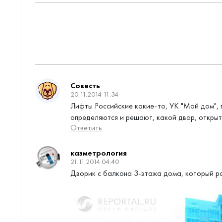
Совесть
20.11.2014 11:34
Лифты Российские какие-то, УК "Мой дом", 
определяются и решают, какой двор, открыт
Ответить
казметрология
21.11.2014 04:40
Дворик с балкона 3-этажа дома, который р