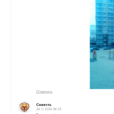
Ответить
Совесть
24.11.2014 08:25