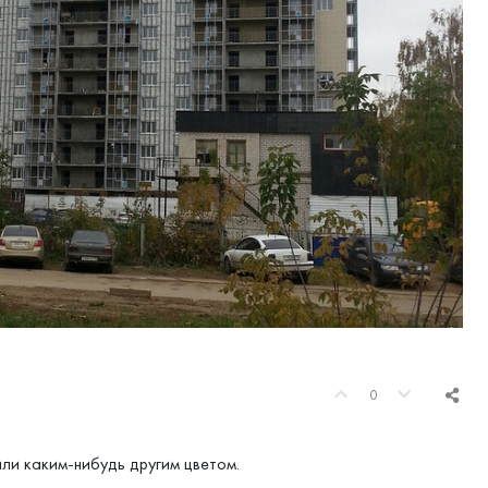
0
ли каким-нибудь другим цветом.