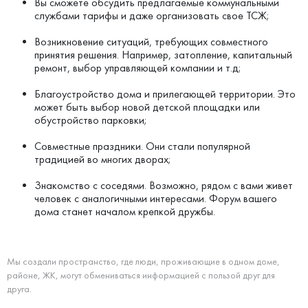
Вы сможете обсудить предлагаемые коммунальными
службами тарифы и даже организовать свое ТСЖ;
Возникновение ситуаций, требующих совместного
принятия решения. Например, затопление, капитальный
ремонт, выбор управляющей компании и т.д;
Благоустройство дома и прилегающей территории. Это
может быть выбор новой детской площадки или
обустройство парковки;
Совместные праздники. Они стали популярной
традицией во многих дворах;
Знакомство с соседями. Возможно, рядом с вами живет
человек с аналогичными интересами. Форум вашего
дома станет началом крепкой дружбы.
Мы создали пространство, где люди, проживающие в одном доме,
районе, ЖК, могут обмениваться информацией с пользой друг для
друга.