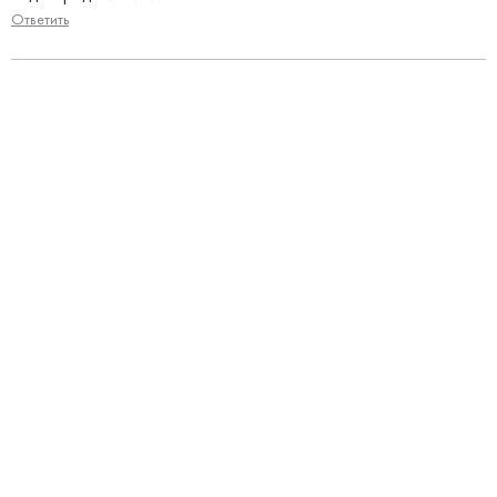
Ответить