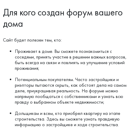
Для кого создан форум вашего
дома
Сайт будет полезен тем, кто:
Проживает в доме. Вы сможете познакомиться с
соседями, принять участие в решении важных вопросов,
быть всегда на связи и повлиять на улучшение условий
проживания;
Потенциальным покупателям. Часто застройщики и
риэлторы пытаются скрыть, как обстоят дела на самом
деле, приукрашивая реальность. На форуме можно
напрямую пообщаться с собственниками и узнать всю
правду о выбранном объекте недвижимости;
Дольщикам и всем, кто приобрел квартиру на этапе
строительства. Здесь вы сможете узнать правдивую
информацию о застройщике и ходе строительства.