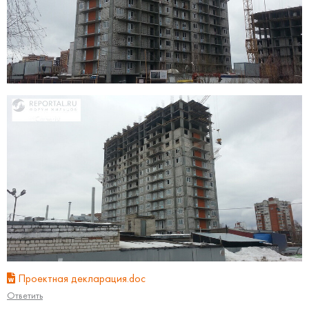
Проектная декларация.doc
Ответить