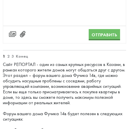
ОТПРАВИТЬ
1
2
3
Конец
Сайт РЕПОРТАЛ - один из самых крупных ресурсов в Казани, в
рамках которого жители домов могут общаться друг с другом.
Этот раздел – форум вашего дома Фучика 14в, где можно
обсудить насущные проблемы с соседями, работу
управляющей компании, возникновение аварийных ситуаций.
Если вы еще только присматриваетесь к покупке квартиры в
доме, то здесь вы сможете получить максимум полезной
информации от реальных жителей.
Форум вашего дома Фучика 14в будет полезен в следующих
ситуациях: