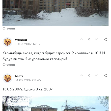
Ответить
0
Умница
10.03.2007 16:12
Кто-нибудь знает, когда будет строится 9 комплекс и 10 ? И
будут ли там 2-х уровневые квартиры?
Ответить
0
Гость
14.05.2007 03:45
13.05.2007г. Сдача 3 кв. 2007г.