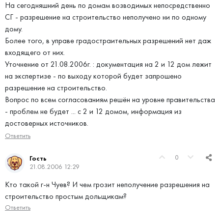
На сегодняшний день по домам возводимых непосредственно
СГ - разрешение на строительство неполучено ни по одному
дому.
Более того, в управе градостраительных разрешений нет даж
входящего от них.
Уточнение от 21.08.2006г. : документация на 2 и 12 дом лежит
на экспертизе - по выходу которой будет запрошено
разрешение на строительство.
Вопрос по всем согласованиям решён на уровне правительства
- проблем не будет ... с 2 и 12 домом, информация из
достоверных источников.
Ответить
0
Гость
21.08.2006 12:29
Кто такой г-н Чуев? И чем грозит неполучение разрешения на
строительство простым дольщикам?
Ответить