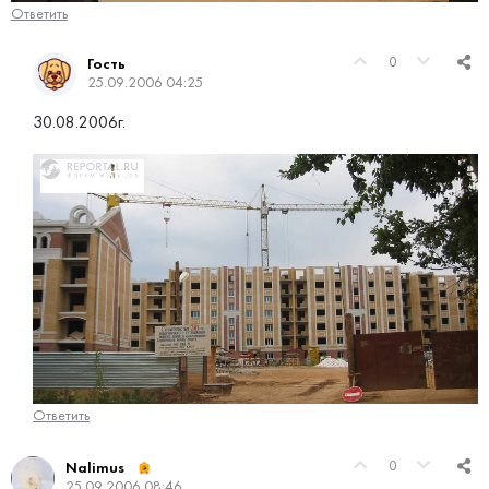
Ответить
0
Гость
25.09.2006 04:25
30.08.2006г.
Ответить
0
Nalimus
25.09.2006 08:46