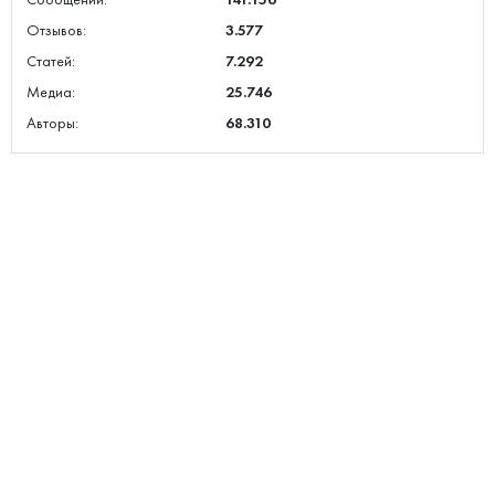
Отзывов:
3.577
Статей:
7.292
Медиа:
25.746
Авторы:
68.310