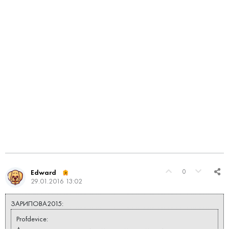
0
Edward
29.01.2016 13:02
ЗАРИПОВА2015:
Profdevice: