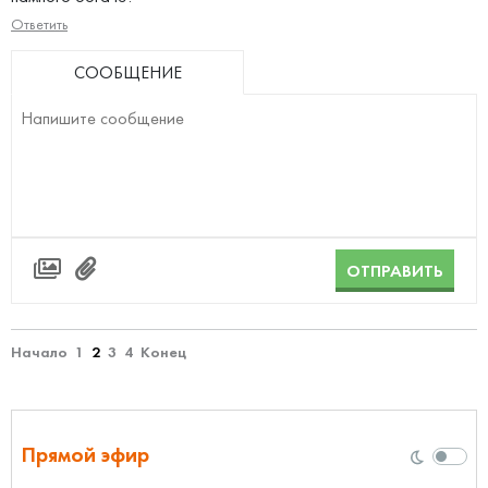
Ответить
СООБЩЕНИЕ
ОТПРАВИТЬ
Начало
1
2
3
4
Конец
Прямой эфир