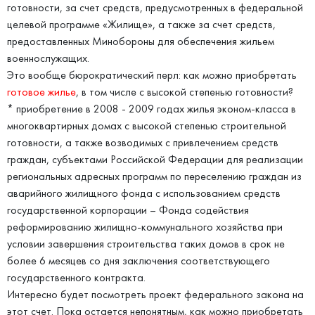
готовности, за счет средств, предусмотренных в федеральной
целевой программе «Жилище», а также за счет средств,
предоставленных Минобороны для обеспечения жильем
военнослужащих.
Это вообще бюрократический перл: как можно приобретать
готовое жилье
, в том числе с высокой степенью готовности?
* приобретение в 2008 - 2009 годах жилья эконом-класса в
многоквартирных домах с высокой степенью строительной
готовности, а также возводимых с привлечением средств
граждан, субъектами Российской Федерации для реализации
региональных адресных программ по переселению граждан из
аварийного жилищного фонда с использованием средств
государственной корпорации – Фонда содействия
реформированию жилищно-коммунального хозяйства при
условии завершения строительства таких домов в срок не
более 6 месяцев со дня заключения соответствующего
государственного контракта.
Интересно будет посмотреть проект федерального закона на
этот счет. Пока остается непонятным, как можно приобретать