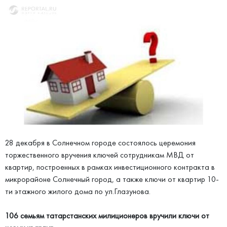
28 декабря в Солнечном городе состоялось церемония
торжественного вручения ключей сотрудникам МВД от
квартир, построенных в рамках инвестиционного контракта в
микрорайоне Солнечный город, а также ключи от квартир 10-
ти этажного жилого дома по ул.Глазунова.
106 семьям татарстанских милиционеров вручили ключи от