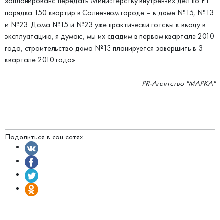
запланировано передать Министерству внутренних дел по РТ
порядка 150 квартир в Солнечном городе – в доме №15, №13
и №23. Дома №15 и №23 уже практически готовы к вводу в
эксплуатацию, я думаю, мы их сдадим в первом квартале 2010
года, строительство дома №13 планируется завершить в 3
квартале 2010 года».
PR-Агентство "МАРКА"
Поделиться в соц.сетях