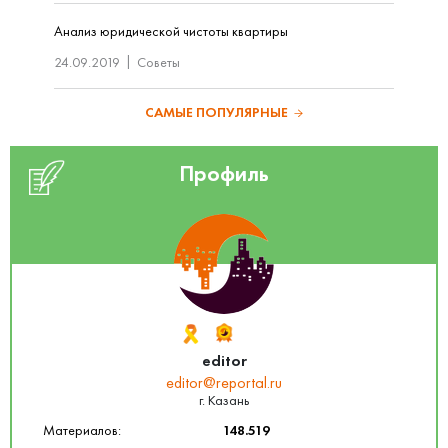
Анализ юридической чистоты квартиры
24.09.2019
Советы
САМЫЕ ПОПУЛЯРНЫЕ
Профиль
editor
editor@reportal.ru
г. Казань
Материалов:
148.519