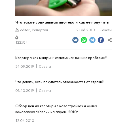
Что такое социальная ипотека и как ее получить
editor
,
Репортал
21.06.2010
Советы
122584
Квартира как выигрыш: счастье или лишние проблемы?
24.09.2019
Советы
Что делать, если покупатель отказывается от сделки?
08.10.2019
Советы
Обзор цен на квартиры в новостройках и жилых
комплексах г.Казани на апрель 2010г.
12.04.2010