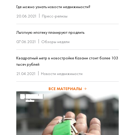
Где можно узнать новости недвижимости?
20.06.2021
Пресс-релизы
Льготную ипотеку планируют продлить
07.06.2021
Обзоры недели
Квадратный метр в новостройке Казани стоит более 103
тысяч рублей
21.04.2021
Новости недвижимости
ВСЕ МАТЕРИАЛЫ