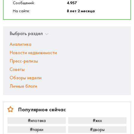
Сообщений:
4.957
На сайте:
8 лет 2 месяца
Выбрать раздел
Аналитика
Новости недвижимости
Пресс-релизы
Советы
Обзоры недели
Личные блоги
Популярное сейчас
#ипотека
#жкх
#парки
#дворы