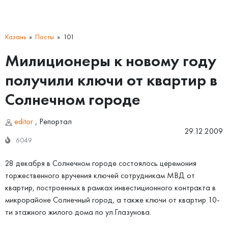
Казань
Посты
101
Милиционеры к новому году
получили ключи от квартир в
Солнечном городе
editor
,
Репортал
29.12.2009
6049
28 декабря в Солнечном городе состоялось церемония
торжественного вручения ключей сотрудникам МВД от
квартир, построенных в рамках инвестиционного контракта в
микрорайоне Солнечный город, а также ключи от квартир 10-
ти этажного жилого дома по ул.Глазунова.