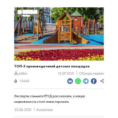
ТОП-5 производителей детских площадок
editor
12.07.2021
Обзоры недели
21666
Эксперты саммита РГУД рассказали, в какую
недвижимость стоит инвестировать
23.06.2021
Аналитика