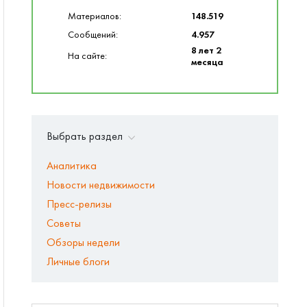
Материалов:
148.519
Сообщений:
4.957
8 лет 2
На сайте:
месяца
Выбрать раздел
Аналитика
Новости недвижимости
Пресс-релизы
Советы
Обзоры недели
Личные блоги