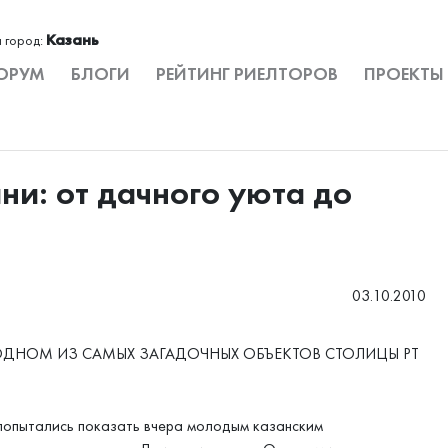
Казань
 город:
ОРУМ
БЛОГИ
РЕЙТИНГ РИЕЛТОРОВ
ПРОЕКТЫ
ни: от дачного уюта до
03.10.2010
 ОДНОМ ИЗ САМЫХ ЗАГАДОЧНЫХ ОБЪЕКТОВ СТОЛИЦЫ РТ
попытались показать вчера молодым казанским