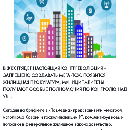
В ЖКХ ГРЯДЕТ НАСТОЯЩАЯ КОНТРРЕВОЛЮЦИЯ –
ЗАПРЕЩЕНО СОЗДАВАТЬ МЕГА-ТСЖ, ПОЯВИТСЯ
ЖИЛИЩНАЯ ПРОКУРАТУРА, МУНИЦИПАЛИТЕТЫ
ПОЛУЧАЮТ ОСОБЫЕ ПОЛНОМОЧИЯ ПО КОНТРОЛЮ НАД
УК…
Сегодня на брифинге в «Татмедиа» представители минстроя,
исполкома Казани и госжилинспекции РТ, комментируя новые
поправки в федеральное жилищное законодательство,