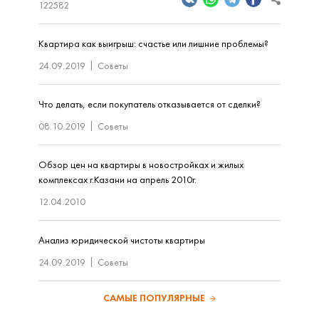
122582
Квартира как выигрыш: счастье или лишние проблемы?
24.09.2019
Советы
Что делать, если покупатель отказывается от сделки?
08.10.2019
Советы
Обзор цен на квартиры в новостройках и жилых
комплексах г.Казани на апрель 2010г.
12.04.2010
Анализ юридической чистоты квартиры
24.09.2019
Советы
САМЫЕ ПОПУЛЯРНЫЕ