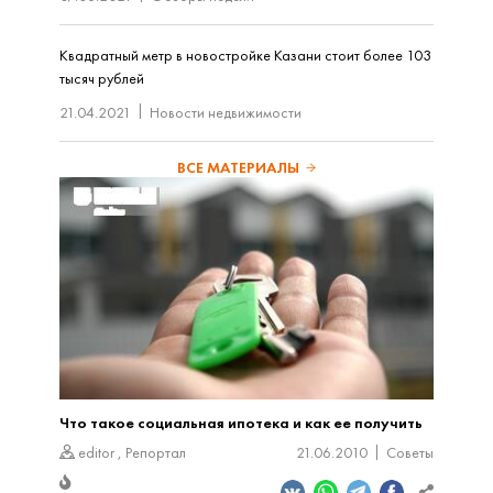
Квадратный метр в новостройке Казани стоит более 103
тысяч рублей
21.04.2021
Новости недвижимости
ВСЕ МАТЕРИАЛЫ
Что такое социальная ипотека и как ее получить
editor
,
Репортал
21.06.2010
Советы