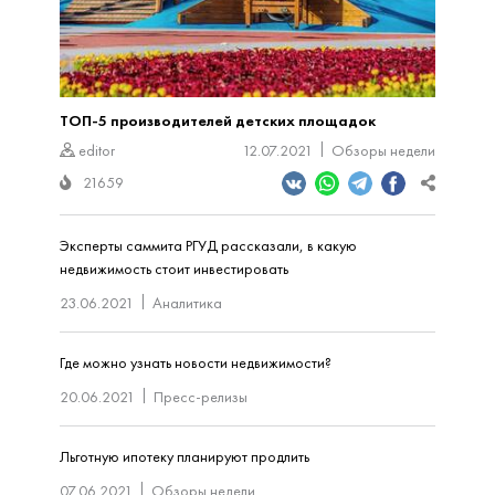
ТОП-5 производителей детских площадок
editor
12.07.2021
Обзоры недели
21659
Эксперты саммита РГУД рассказали, в какую
недвижимость стоит инвестировать
23.06.2021
Аналитика
Где можно узнать новости недвижимости?
20.06.2021
Пресс-релизы
Льготную ипотеку планируют продлить
07.06.2021
Обзоры недели