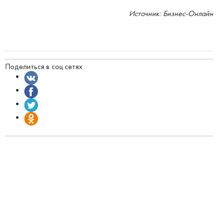
Источник: Бизнес-Онлайн
Поделиться в соц.сетях