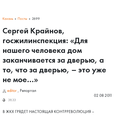
Казань
Посты
2699
Сергей Крайнов,
госжилинспекция: «Для
нашего человека дом
заканчивается за дверью, а
то, что за дверью, – это уже
не мое…»
editor
,
Репортал
02.08.2011
3833
В ЖКХ ГРЯДЕТ НАСТОЯЩАЯ КОНТРРЕВОЛЮЦИЯ –