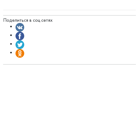
Поделиться в соц.сетях