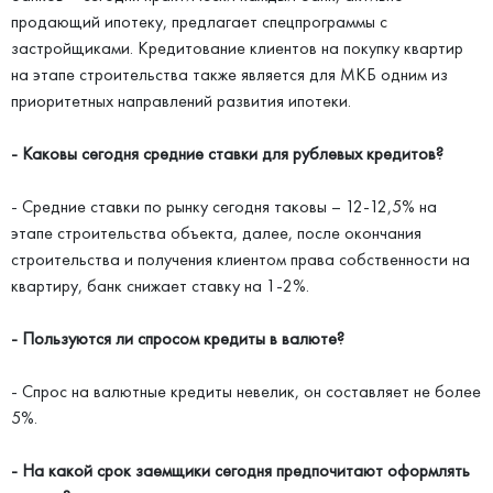
продающий ипотеку, предлагает спецпрограммы с
застройщиками. Кредитование клиентов на покупку квартир
на этапе строительства также является для МКБ одним из
приоритетных направлений развития ипотеки.
- Каковы сегодня средние ставки для рублевых кредитов?
- Средние ставки по рынку сегодня таковы – 12-12,5% на
этапе строительства объекта, далее, после окончания
строительства и получения клиентом права собственности на
квартиру, банк снижает ставку на 1-2%.
- Пользуются ли спросом кредиты в валюте?
- Спрос на валютные кредиты невелик, он составляет не более
5%.
- На какой срок заемщики сегодня предпочитают оформлять