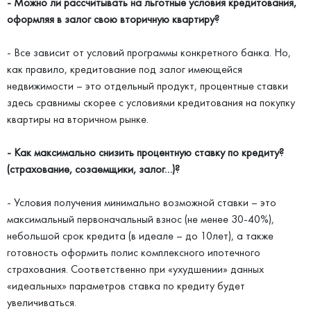
- Можно ли рассчитывать на льготные условия кредитования,
оформляя в залог свою вторичную квартиру?
- Все зависит от условий программы конкретного банка. Но,
как правило, кредитование под залог имеющейся
недвижимости – это отдельный продукт, процентные ставки
здесь сравнимы скорее с условиями кредитования на покупку
квартиры на вторичном рынке.
- Как максимально снизить процентную ставку по кредиту?
(страхование, созаемщики, залог…)?
- Условия получения минимально возможной ставки – это
максимальный первоначальный взнос (не менее 30-40%),
небольшой срок кредита (в идеале – до 10лет), а также
готовность оформить полис комплексного ипотечного
страхования. Соответственно при «ухудшении» данных
«идеальных» параметров ставка по кредиту будет
увеличиваться.