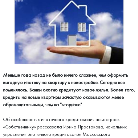
Меньше года назад не было ничего сложнее, чем оформить
выгодную ипотеку на квартиру в новостройке. Сегодня все
поменялось. Банки охотно кредитуют новое жилье. Более того,
кредиты на новые квартиры зачастую оказываются менее
обременительными, чем на "вторичке".
Об особенностях ипотечного кредитования новостроек
«Собственнику» рассказала Ирина Простакова, начальник
управления ипотечного кредитования Московского