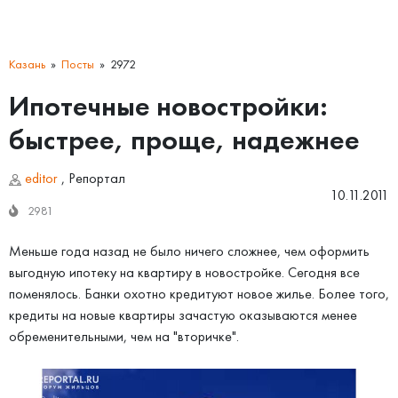
Казань
Посты
2972
Ипотечные новостройки:
быстрее, проще, надежнее
editor
,
Репортал
10.11.2011
2981
Меньше года назад не было ничего сложнее, чем оформить
выгодную ипотеку на квартиру в новостройке. Сегодня все
поменялось. Банки охотно кредитуют новое жилье. Более того,
кредиты на новые квартиры зачастую оказываются менее
обременительными, чем на "вторичке".