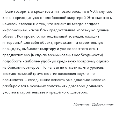
- Если говорить о кредитовании новостроек, то в 90% случаев
клиент приходит уже с подобранной квартирой. Это связано в
немалой степени и с тем, что клиент не всегда владеет
информацией, какой банк предоставляет ипотеку на данный
объект. Как правило, потенциальный заемщик находит
интересный для себя объект, приезжает на строительную
площадку, выбирает квартиру и уже после этого агент
предлагает ему (в случае возникновения необходимости)
подобрать наиболее удобную кредитную программу одного
из банков-партнеров. Но нельзя не отметить, что уровень
«покупательской грамотности» населения неуклонно
повышается – сегодняшние клиенты уже довольно неплохо
разбираются в основных положениях договора долевого
участия в строительстве и кредитного договора.
Источник: Собственник