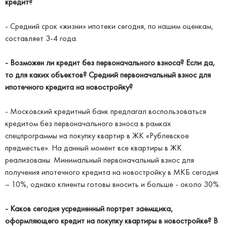
кредит?
- Средний срок «жизни» ипотеки сегодня, по нашим оценкам,
составляет 3-4 года.
- Возможен ли кредит без первоначального взноса? Если да,
то для каких объектов? Средний первоначальный взнос для
ипотечного кредита на новостройку?
- Московский кредитный банк предлагал воспользоваться
кредитом без первоначального взноса в рамках
спецпрограммы на покупку квартир в ЖК «Рублевское
предместье». На данный момент все квартиры в ЖК
реализованы. Минимальный первоначальный взнос для
получения ипотечного кредита на новостройку в МКБ сегодня
– 10%, однако клиенты готовы вносить и больше - около 30%.
- Каков сегодня усредненный портрет заемщика,
оформляющего кредит на покупку квартиры в новостройке? В