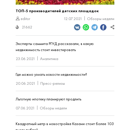
ТОП-5 производителей детских площадок
editor
12.07.2021
Обзоры недели
21662
Эксперты саммита РГУД рассказали, в какую
недвижимость стоит инвестировать
23.06.2021
Аналитика
Где можно узнать новости недвижимости?
20.06.2021
Пресс-релизы
Льготную ипотеку планируют продлить
07.06.2021
Обзоры недели
Квадратный метр в новостройке Казани стоит более 103
тысяч рублей