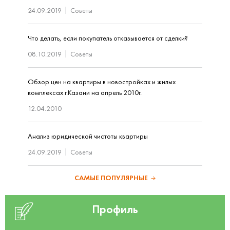
24.09.2019
Советы
Что делать, если покупатель отказывается от сделки?
08.10.2019
Советы
Обзор цен на квартиры в новостройках и жилых
комплексах г.Казани на апрель 2010г.
12.04.2010
Анализ юридической чистоты квартиры
24.09.2019
Советы
САМЫЕ ПОПУЛЯРНЫЕ
Профиль