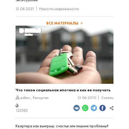
21.04.2021
Новости недвижимости
ВСЕ МАТЕРИАЛЫ
Что такое социальная ипотека и как ее получить
editor
,
Репортал
21.06.2010
Советы
122582
Квартира как выигрыш: счастье или лишние проблемы?