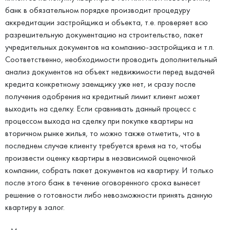
банк в обязательном порядке производит процедуру
аккредитации застройщика и объекта, т.е. проверяет всю
разрешительную документацию на строительство, пакет
учредительных документов на компанию-застройщика и т.п.
Соответственно, необходимости проводить дополнительный
анализ документов на объект недвижимости перед выдачей
кредита конкретному заемщику уже нет, и сразу после
получения одобрения на кредитный лимит клиент может
выходить на сделку. Если сравнивать данный процесс с
процессом выхода на сделку при покупке квартиры на
вторичном рынке жилья, то можно также отметить, что в
последнем случае клиенту требуется время на то, чтобы
произвести оценку квартиры в независимой оценочной
компании, собрать пакет документов на квартиру. И только
после этого банк в течение оговоренного срока вынесет
решение о готовности либо невозможности принять данную
квартиру в залог.