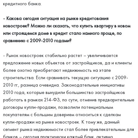
кредитного банка.
- Какова сегодня ситуация на рынке кредитования
новостроек? Можно ли сказать, что купить квартиру в новом
или строящемся доме в кредит стало намного проще, по
сравнению с 2009-2010 годами?
- Рынок новостроек стабильно растет – увеличивается
предложение новых объектов от застройщиков, да и клиенты
более охотно приобретают недвижимость на этапе
строительства. Если сравнивать текущую ситуацию с 2009-
2010 гг., разница очевидна. Законодательные инициативы
2010 года, которые вынудили большинство застройщиков
работать в рамках 214-ФЗ, по сути, отменив предварительные
договоры купли-продажи, позволили потенциальным
покупателям с большим доверием относиться к сделкам
купли-продажи на рынке новостроек. К тому же, данный
сегмент рынка недвижимости стал более привлекательным для
банков – сегодня практически каждый банк, активно