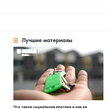
Лучшие материалы
Что такое социальная ипотека и как ее