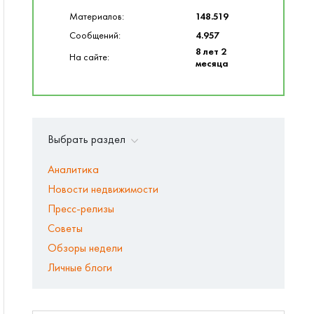
Материалов:
148.519
Сообщений:
4.957
8 лет 2
На сайте:
месяца
Выбрать раздел
Аналитика
Новости недвижимости
Пресс-релизы
Советы
Обзоры недели
Личные блоги