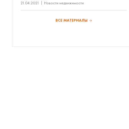
21.04.2021
Новости недвижимости
ВСЕ МАТЕРИАЛЫ