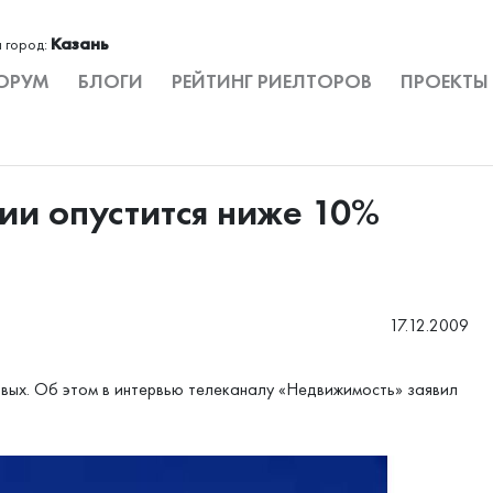
Казань
 город:
ОРУМ
БЛОГИ
РЕЙТИНГ РИЕЛТОРОВ
ПРОЕКТЫ
сии опустится ниже 10%
17.12.2009
вых. Об этом в интервью телеканалу «Недвижимость» заявил