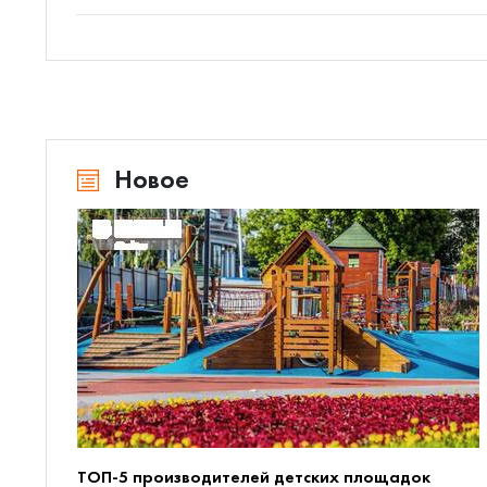
Новое
ТОП-5 производителей детских площадок