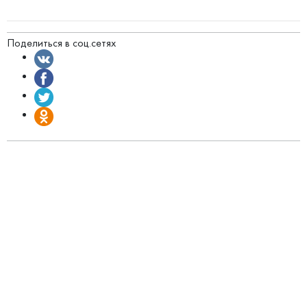
Поделиться в соц.сетях