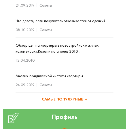
24.09.2019
Советы
Что делать, если покупатель отказывается от сделки?
08.10.2019
Советы
Обзор цен на квартиры в новостройках и жилых
комплексах г.Казани на апрель 2010г.
12.04.2010
Анализ юридической чистоты квартиры
24.09.2019
Советы
САМЫЕ ПОПУЛЯРНЫЕ
Профиль