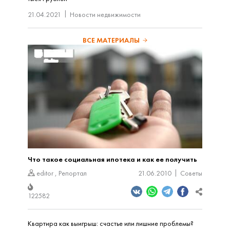
21.04.2021
Новости недвижимости
ВСЕ МАТЕРИАЛЫ
Что такое социальная ипотека и как ее получить
editor
,
Репортал
21.06.2010
Советы
122582
Квартира как выигрыш: счастье или лишние проблемы?