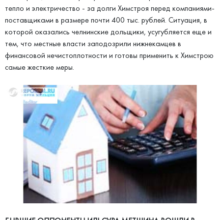
тепло и электричество - за долги Химстроя перед компаниями-
поставщиками в размере почти 400 тыс. рублей. Ситуация, в
которой оказались челнинские дольщики, усугубляется еще и
тем, что местные власти заподозрили нижнекамцев в
финансовой нечистоплотности и готовы применить к Химстрою
самые жесткие меры.