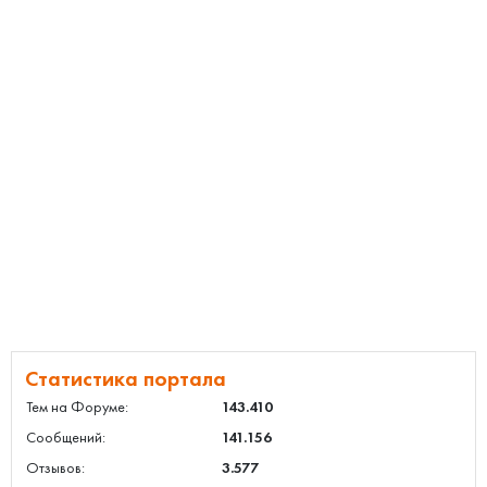
Статистика портала
Тем на Форуме:
143.410
Сообщений:
141.156
Отзывов:
3.577