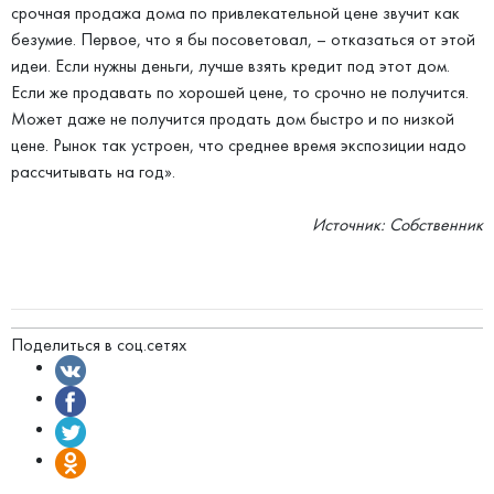
срочная продажа дома по привлекательной цене звучит как
безумие. Первое, что я бы посоветовал, – отказаться от этой
идеи. Если нужны деньги, лучше взять кредит под этот дом.
Если же продавать по хорошей цене, то срочно не получится.
Может даже не получится продать дом быстро и по низкой
цене. Рынок так устроен, что среднее время экспозиции надо
рассчитывать на год».
Источник: Собственник
Поделиться в соц.сетях