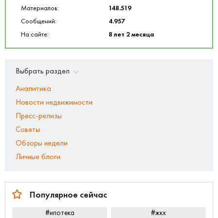
Материалов:
148.519
Сообщений:
4.957
На сайте:
8 лет 2 месяца
Выбрать раздел
Аналитика
Новости недвижимости
Пресс-релизы
Советы
Обзоры недели
Личные блоги
Популярное сейчас
#ипотека
#жкх