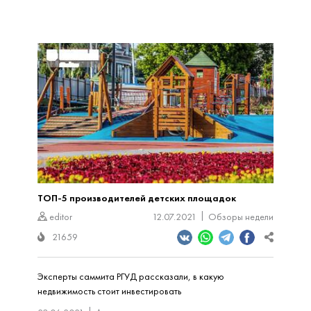
ТОП-5 производителей детских площадок
editor
12.07.2021
Обзоры недели
21659
Эксперты саммита РГУД рассказали, в какую
недвижимость стоит инвестировать