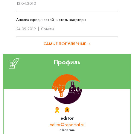
12.04.2010
Анализ юридической чистоты квартиры
24.09.2019
Советы
САМЫЕ ПОПУЛЯРНЫЕ
Профиль
editor
editor@reportal.ru
г. Казань