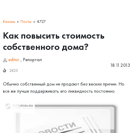
Казань
Посты
4727
Как повысить стоимость
собственного дома?
editor
,
Репортал
18.11.2013
2423
Обычно собственный дом не продают без веских причин. Но
все же лучше поддерживать его ликвидность постоянно.