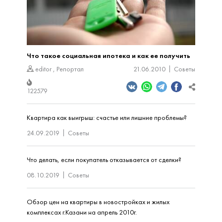
Что такое социальная ипотека и как ее получить
editor
,
Репортал
21.06.2010
Советы
122579
Квартира как выигрыш: счастье или лишние проблемы?
24.09.2019
Советы
Что делать, если покупатель отказывается от сделки?
08.10.2019
Советы
Обзор цен на квартиры в новостройках и жилых
комплексах г.Казани на апрель 2010г.