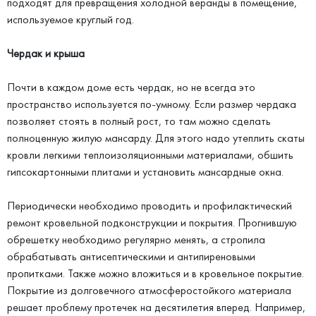
подходят для превращения холодной веранды в помещение,
используемое круглый год.
Чердак и крыша
Почти в каждом доме есть чердак, но не всегда это
пространство используется по-умному. Если размер чердака
позволяет стоять в полный рост, то там можно сделать
полноценную жилую мансарду. Для этого надо утеплить скаты
кровли легкими теплоизоляционными материалами, обшить
гипсокартонными плитами и установить мансардные окна.
Периодически необходимо проводить и профилактический
ремонт кровельной подконструкции и покрытия. Прогнившую
обрешетку необходимо регулярно менять, а стропила
обрабатывать антисептическими и антипиреновыми
пропитками. Также можно вложиться и в кровельное покрытие.
Покрытие из долговечного атмосферостойкого материала
решает проблему протечек на десятилетия вперед. Например,