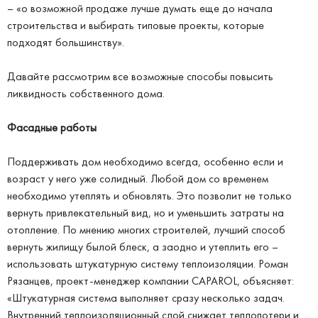
– «о возможной продаже лучше думать еще до начала
строительства и выбирать типовые проекты, которые
подходят большинству».
Давайте рассмотрим все возможные способы повысить
ликвидность собственного дома.
Фасадные работы
Поддерживать дом необходимо всегда, особенно если и
возраст у него уже солидный. Любой дом со временем
необходимо утеплять и обновлять. Это позволит не только
вернуть привлекательный вид, но и уменьшить затраты на
отопление. По мнению многих строителей, лучший способ
вернуть жилищу былой блеск, а заодно и утеплить его –
использовать штукатурную систему теплоизоляции. Роман
Рязанцев, проект-менеджер компании CAPAROL, объясняет:
«Штукатурная система выполняет сразу несколько задач.
Внутренний теплоизоляционный слой снижает теплопотери и