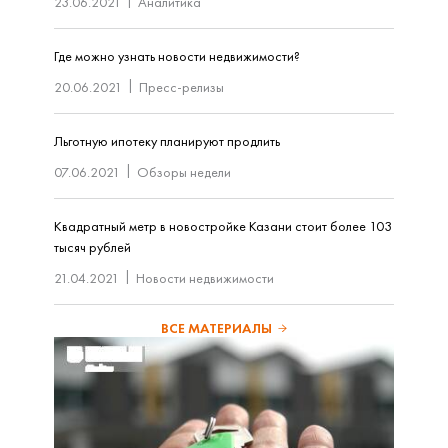
23.06.2021
Аналитика
Где можно узнать новости недвижимости?
20.06.2021
Пресс-релизы
Льготную ипотеку планируют продлить
07.06.2021
Обзоры недели
Квадратный метр в новостройке Казани стоит более 103
тысяч рублей
21.04.2021
Новости недвижимости
ВСЕ МАТЕРИАЛЫ