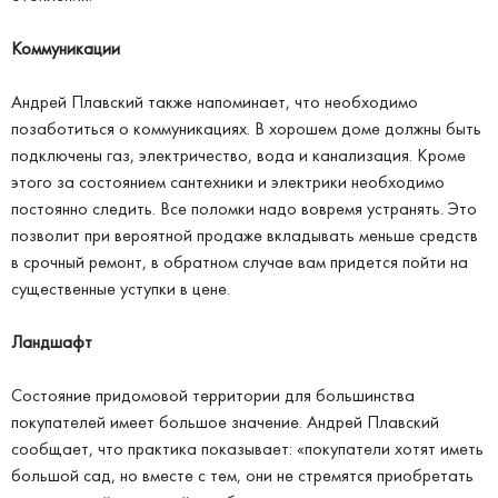
Коммуникации
Андрей Плавский также напоминает, что необходимо
позаботиться о коммуникациях. В хорошем доме должны быть
подключены газ, электричество, вода и канализация. Кроме
этого за состоянием сантехники и электрики необходимо
постоянно следить. Все поломки надо вовремя устранять. Это
позволит при вероятной продаже вкладывать меньше средств
в срочный ремонт, в обратном случае вам придется пойти на
существенные уступки в цене.
Ландшафт
Состояние придомовой территории для большинства
покупателей имеет большое значение. Андрей Плавский
сообщает, что практика показывает: «покупатели хотят иметь
большой сад, но вместе с тем, они не стремятся приобретать