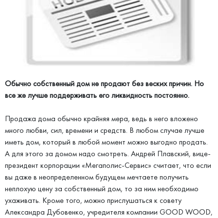
Обычно собственный дом не продают без веских причин. Но
все же лучше поддерживать его ликвидность постоянно.
Продажа дома обычно крайняя мера, ведь в него вложено
много любви, сил, времени и средств. В любом случае лучше
иметь дом, который в любой момент можно выгодно продать.
А для этого за домом надо смотреть. Андрей Плавский, вице-
президент корпорации «Мегаполис-Сервис» считает, что если
вы даже в неопределенном будущем мечтаете получить
неплохую цену за собственный дом, то за ним необходимо
ухаживать. Кроме того, можно прислушаться к совету
Александра Дубовенко, учредителя компании GOOD WOOD,