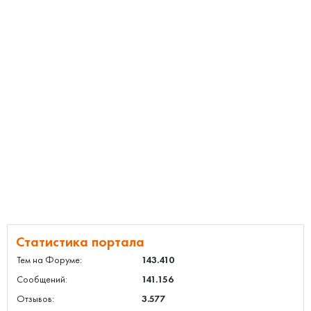
Статистика портала
Тем на Форуме:
143.410
Сообщений:
141.156
Отзывов:
3.577