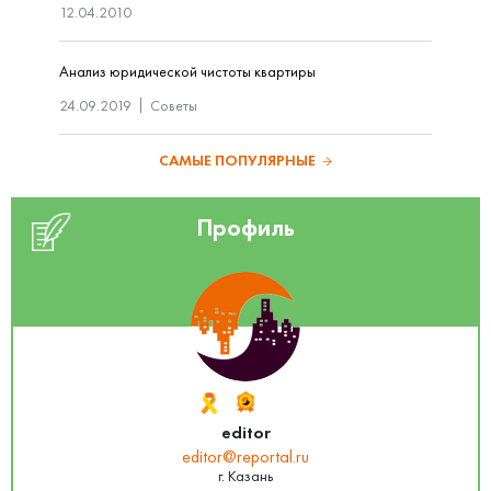
12.04.2010
Анализ юридической чистоты квартиры
24.09.2019
Советы
САМЫЕ ПОПУЛЯРНЫЕ
Профиль
editor
editor@reportal.ru
г. Казань