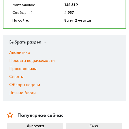
Материалов:
148.519
Сообщений:
4.957
На сайте:
8 лет 2 месяца
Выбрать раздел
Аналитика
Новости недвижимости
Пресс-релизы
Советы
Обзоры недели
Личные блоги
Популярное сейчас
#ипотека
#жкх