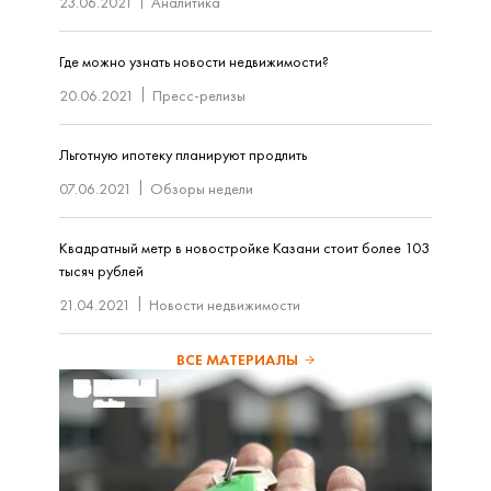
23.06.2021
Аналитика
Где можно узнать новости недвижимости?
20.06.2021
Пресс-релизы
Льготную ипотеку планируют продлить
07.06.2021
Обзоры недели
Квадратный метр в новостройке Казани стоит более 103
тысяч рублей
21.04.2021
Новости недвижимости
ВСЕ МАТЕРИАЛЫ