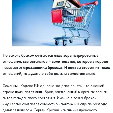
По закону браком считаются лишь зарегистрированные
отношения, все остальное – сожительство, которое в народе
называется «гражданским браком». И если вы сторонник таких
отношений, то думать о себе должны самостоятельно.
Семейный Кодекс РФ однозначно дает понять, что в нашей
стране признается лишь брак, заключенный в органах записи
актов гражданского состояния. Именно в таких браках
имущество считается совместно нажитым и в случае развода
делится пополам. Сергей Крахин, начальник правового