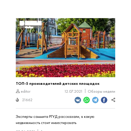
ТОП-5 производителей детских площадок
editor
12.07.2021
Обзоры недели
21662
Эксперты саммита РГУД рассказали, в какую
недвижимость стоит инвестировать