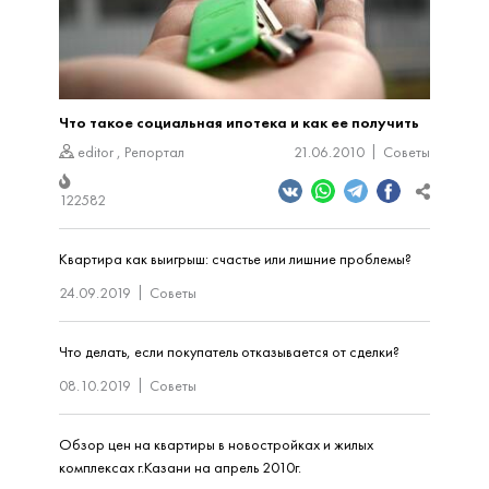
Что такое социальная ипотека и как ее получить
editor
,
Репортал
21.06.2010
Советы
122582
Квартира как выигрыш: счастье или лишние проблемы?
24.09.2019
Советы
Что делать, если покупатель отказывается от сделки?
08.10.2019
Советы
Обзор цен на квартиры в новостройках и жилых
комплексах г.Казани на апрель 2010г.