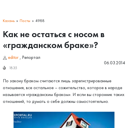
Казань
Посты
4988
Как не остаться с носом в
«гражданском браке»?
editor
,
Репортал
06.03.2014
1835
По закону браком считаются лишь зарегистрированные
отношения, все остальное – сожительство, которое в народе
называется «гражданским браком». И если вы сторонник таких
отношений, то думать о себе должны самостоятельно.