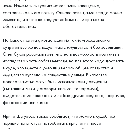
чем». Изменить ситуацию может лишь завещание,
составленное в его пользу. Однако завещание всегда можно
изменить, и этого не следует забывать ни при каких
обстоятельствах.
Но бывают случаи, когда один из таких «гражданских»
супругов все же наследует часть имущества и без завещания.
Олег Сухов рассказывает, что есть возможность получить в
наследство часть собственности, но для этого надо доказать
в суде, что вместе с умершим велось общее хозяйство и
имущество куплено на совместные деньги. В качестве
доказательства могут быть использованы документы
(квитанции, чеки, договоры, письма, телеграммы),
свидетельские показания и любые другие средства, например,
фотографии или видео.
Ирина Шугурова также сообщает, что можно в судебном
порядке попытаться потребовать признания права