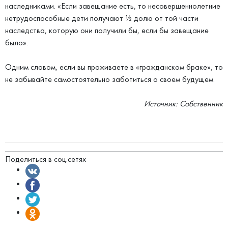
наследниками. «Если завещание есть, то несовершеннолетние
нетрудоспособные дети получают ½ долю от той части
наследства, которую они получили бы, если бы завещание
было».
Одним словом, если вы проживаете в «гражданском браке», то
не забывайте самостоятельно заботиться о своем будущем.
Источник: Собственник
Поделиться в соц.сетях