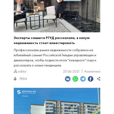
Эксперты саммита РГУД рассказали, в какую
недвижимость стоит инвестировать
Профессионалы рынка недвижимости собрались на
юбилейный саммит Российской Гильдии управляющих и
девелоперов, чтобы подвести итоги "ковидного" года и
рассказать о новых тенденциях.
editor
23.06.2021
Аналитика
7884