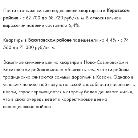
Почти столь же сильно подешевели квартиры и в
Кировском
районе
- с 62 700 до 58 720 руб/кв. м. В относительном
выражении падение составило 6,4%.
Квартиры в
Вахитовском районе
подешевели на 4,4% - с 74
560 до 71 300 руб/кв. м.
Заметное снижение цен на квартиры в Ново-Савиновском и
Вахитовском районах можно объяснить тем, что эти районы
традиционно считаются самыми дорогими в Казани. Однако в
условиях пониженной покупательской способности населения в
целом, спрос перемещается в сторону более дешевого жилья,
что в свою очередь ведет к корректировке цен на
переоцененные районы.