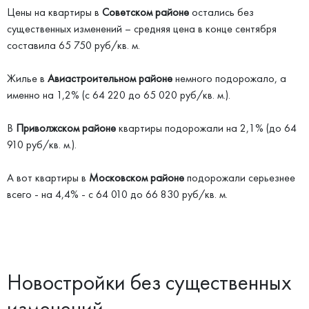
Цены на квартиры в
Советском районе
остались без
существенных изменений – средняя цена в конце сентября
составила 65 750 руб/кв. м.
Жилье в
Авиастроительном районе
немного подорожало, а
именно на 1,2% (с 64 220 до 65 020 руб/кв. м.).
В
Приволжском районе
квартиры подорожали на 2,1% (до 64
910 руб/кв. м.).
А вот квартиры в
Московском районе
подорожали серьезнее
всего - на 4,4% - с 64 010 до 66 830 руб/кв. м.
Новостройки без существенных
изменений