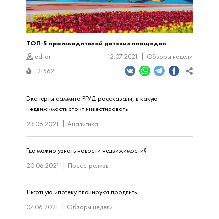
ТОП-5 производителей детских площадок
editor
12.07.2021
Обзоры недели
21662
Эксперты саммита РГУД рассказали, в какую
недвижимость стоит инвестировать
23.06.2021
Аналитика
Где можно узнать новости недвижимости?
20.06.2021
Пресс-релизы
Льготную ипотеку планируют продлить
07.06.2021
Обзоры недели