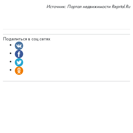
Источник: Портал недвижимости Reprtal.Ru
Поделиться в соц.сетях