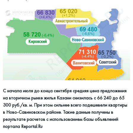
С начала июля до конца сентября средняя цена предложения
на вторичном рынке жилья Казани снизилась с 66 240 до 65
300 руб./кв. м. При этом сильнее всего подешевели квартиры
в Ново-Савиновском районе. Такие данные получены в
результате расчетов с использованием базы объявлений
портала Reportal.Ru