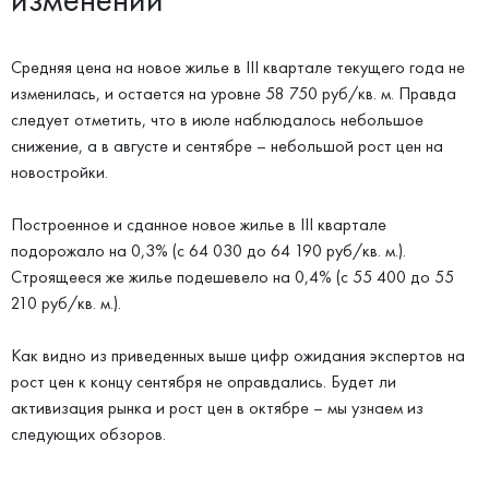
Средняя цена на новое жилье в III квартале текущего года не
изменилась, и остается на уровне 58 750 руб/кв. м. Правда
следует отметить, что в июле наблюдалось небольшое
снижение, а в августе и сентябре – небольшой рост цен на
новостройки.
Построенное и сданное новое жилье в III квартале
подорожало на 0,3% (с 64 030 до 64 190 руб/кв. м.).
Строящееся же жилье подешевело на 0,4% (с 55 400 до 55
210 руб/кв. м.).
Как видно из приведенных выше цифр ожидания экспертов на
рост цен к концу сентября не оправдались. Будет ли
активизация рынка и рост цен в октябре – мы узнаем из
следующих обзоров.