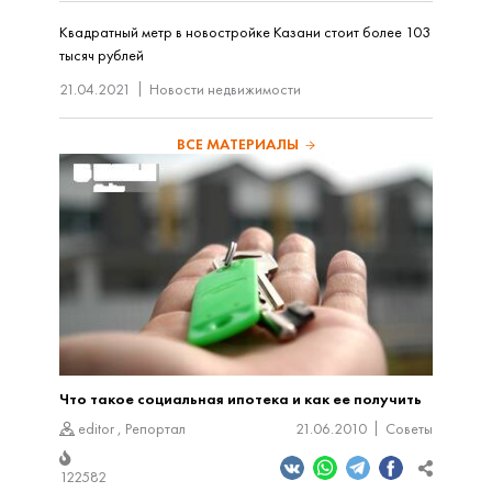
Квадратный метр в новостройке Казани стоит более 103
тысяч рублей
21.04.2021
Новости недвижимости
ВСЕ МАТЕРИАЛЫ
Что такое социальная ипотека и как ее получить
editor
,
Репортал
21.06.2010
Советы
122582