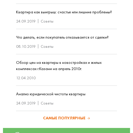
Квартира как выигрыш: счастье или лишние проблемы?
24.09.2019
Советы
Что делать, если покупатель отказывается от сделки?
08.10.2019
Советы
Обзор цен на квартиры в новостройках и жилых
комплексах г.Казани на апрель 2010г.
12.04.2010
Анализ юридической чистоты квартиры
24.09.2019
Советы
САМЫЕ ПОПУЛЯРНЫЕ