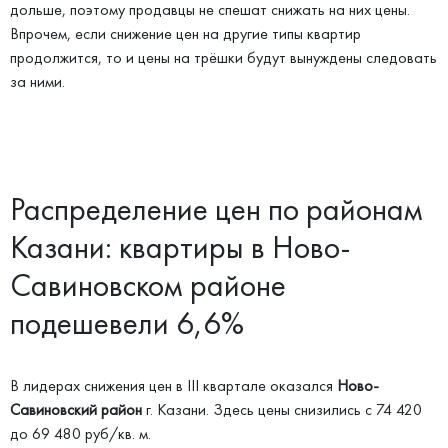
дольше, поэтому продавцы не спешат снижать на них цены.
Впрочем, если снижение цен на другие типы квартир
продолжится, то и цены на трёшки будут вынуждены следовать
за ними.
Распределение цен по районам
Казани: квартиры в Ново-
Савиновском районе
подешевели 6,6%
В лидерах снижения цен в III квартале оказался
Ново-
Савиновский район
г. Казани. Здесь цены снизились с 74 420
до 69 480 руб/кв. м.