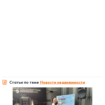
Статьи по теме
Новости недвижимости