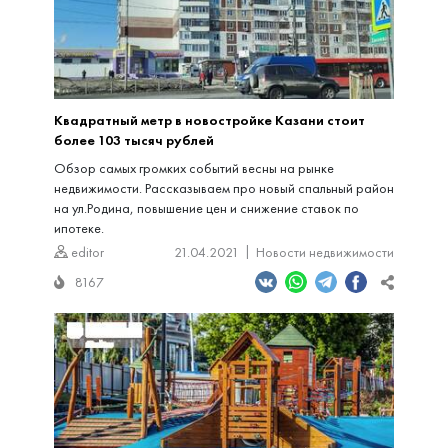
Квадратный метр в новостройке Казани стоит
более 103 тысяч рублей
Обзор самых громких событий весны на рынке
недвижимости. Рассказываем про новый спальный район
на ул.Родина, повышение цен и снижение ставок по
ипотеке.
editor
21.04.2021
Новости недвижимости
8167