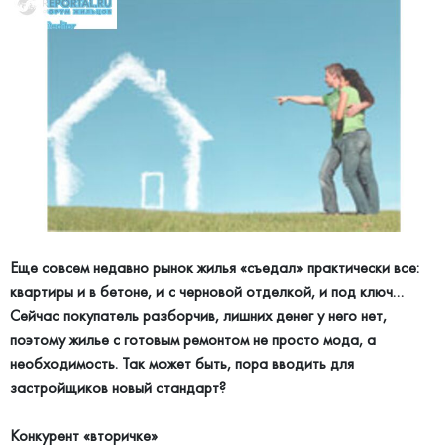
Еще совсем недавно рынок жилья «съедал» практически все:
квартиры и в бетоне, и с черновой отделкой, и под ключ…
Сейчас покупатель разборчив, лишних денег у него нет,
поэтому жилье с готовым ремонтом не просто мода, а
необходимость. Так может быть, пора вводить для
застройщиков новый стандарт?
Конкурент «вторичке»