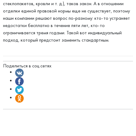
стеклопакетов, кровли и т. д.), таков закон. А в отношении
отделки единой правовой нормы еще не существует, поэтому
наши компании решают вопрос по-разному: кто-то устраняет
недостатки бесплатно в течение пяти лет, кто-то
ограничивается тремя годами. Такой вот индивидуальный
подход, который предстоит заменить стандартным.
Поделиться в соц.сетях