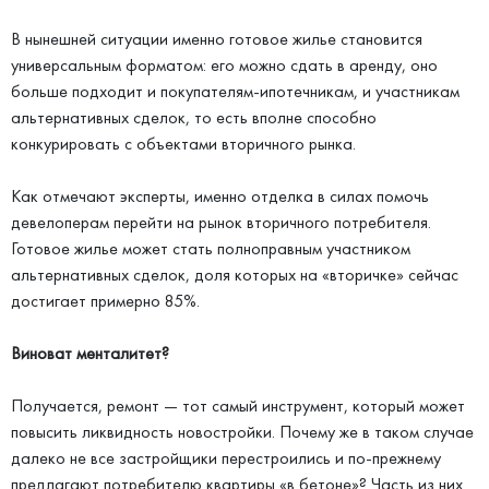
В нынешней ситуации именно готовое жилье становится
универсальным форматом: его можно сдать в аренду, оно
больше подходит и покупателям-ипотечникам, и участникам
альтернативных сделок, то есть вполне способно
конкурировать с объектами вторичного рынка.
Как отмечают эксперты, именно отделка в силах помочь
девелоперам перейти на рынок вторичного потребителя.
Готовое жилье может стать полноправным участником
альтернативных сделок, доля которых на «вторичке» сейчас
достигает примерно 85%.
Виноват менталитет?
Получается, ремонт — тот самый инструмент, который может
повысить ликвидность новостройки. Почему же в таком случае
далеко не все застройщики перестроились и по-прежнему
предлагают потребителю квартиры «в бетоне»? Часть из них