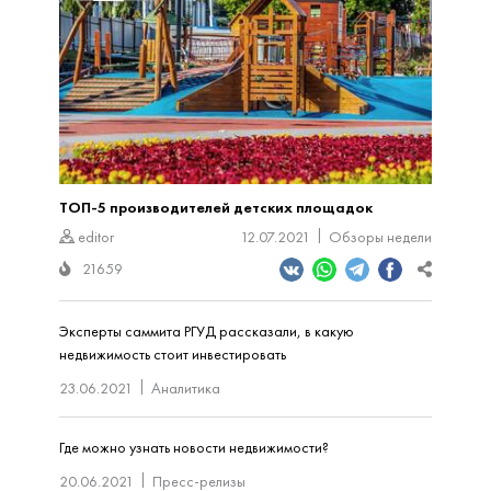
ТОП-5 производителей детских площадок
editor
12.07.2021
Обзоры недели
21659
Эксперты саммита РГУД рассказали, в какую
недвижимость стоит инвестировать
23.06.2021
Аналитика
Где можно узнать новости недвижимости?
20.06.2021
Пресс-релизы