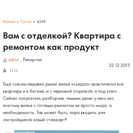
Казань
Посты
6239
Вам с отделкой? Квартира с
ремонтом как продукт
editor
,
Репортал
22.12.2015
1456
Еще совсем недавно рынок жилья «съедал» практически все:
квартиры и в бетоне, и с черновой отделкой, и под ключ…
Сейчас покупатель разборчив, лишних денег у него нет,
поэтому жилье с готовым ремонтом не просто мода, а
необходимость. Так может быть, пора вводить для
застройщиков новый стандарт?