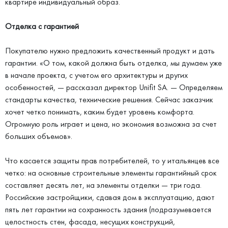
квартире индивидуальный образ.
Отделка с гарантией
Покупателю нужно предложить качественный продукт и дать
гарантии. «О том, какой должна быть отделка, мы думаем уже
в начале проекта, с учетом его архитектуры и других
особенностей, — рассказал директор Unifit SA. — Определяем
стандарты качества, технические решения. Сейчас заказчик
хочет четко понимать, каким будет уровень комфорта.
Огромную роль играет и цена, но экономия возможна за счет
больших объемов».
Что касается защиты прав потребителей, то у итальянцев все
четко: на основные строительные элементы гарантийный срок
составляет десять лет, на элементы отделки — три года.
Российские застройщики, сдавая дом в эксплуатацию, дают
пять лет гарантии на сохранность здания (подразумевается
целостность стен, фасада, несущих конструкций,