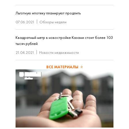
Льготную ипотеку планируют продлить
07.06.2021
Обзоры недели
Квадратный метр в новостройке Казани стоит более 103
тысяч рублей
21.04.2021
Новости недвижимости
ВСЕ МАТЕРИАЛЫ