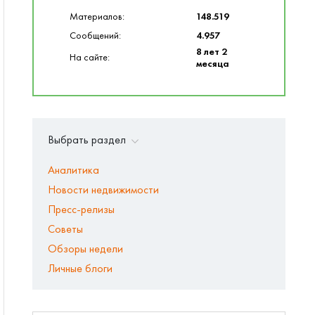
Материалов:
148.519
Сообщений:
4.957
8 лет 2
На сайте:
месяца
Выбрать раздел
Аналитика
Новости недвижимости
Пресс-релизы
Советы
Обзоры недели
Личные блоги