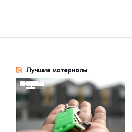
Лучшие материалы