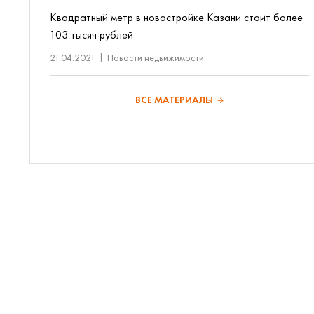
Квадратный метр в новостройке Казани стоит более
103 тысяч рублей
21.04.2021
Новости недвижимости
ВСЕ МАТЕРИАЛЫ