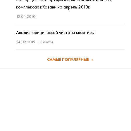
комплексах г.Казани на апрель 2010г.
12.04.2010
Анализ юридической чистоты квартиры
24.09.2019
Советы
САМЫЕ ПОПУЛЯРНЫЕ