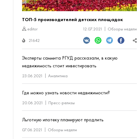
ТОП-5 производителей детских площадок
editor
12.07.2021
Обзоры недели
21642
Эксперты саммита РГУД рассказали, в какую
недвижимость стоит инвестировать
23.06.2021
Аналитика
Где можно узнать новости недвижимости?
20.06.2021
Пресс-релизы
Льготную ипотеку планируют продлить
07.06.2021
Обзоры недели