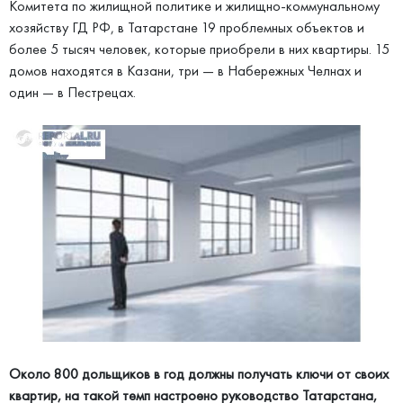
Комитета по жилищной политике и жилищно-коммунальному
хозяйству ГД РФ, в Татарстане 19 проблемных объектов и
более 5 тысяч человек, которые приобрели в них квартиры. 15
домов находятся в Казани, три — в Набережных Челнах и
один — в Пестрецах.
Около 800 дольщиков в год должны получать ключи от своих
квартир, на такой темп настроено руководство Татарстана,