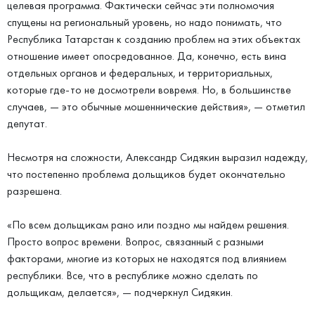
целевая программа. Фактически сейчас эти полномочия
спущены на региональный уровень, но надо понимать, что
Республика Татарстан к созданию проблем на этих объектах
отношение имеет опосредованное. Да, конечно, есть вина
отдельных органов и федеральных, и территориальных,
которые где-то не досмотрели вовремя. Но, в большинстве
случаев, — это обычные мошеннические действия», — отметил
депутат.
Несмотря на сложности, Александр Сидякин выразил надежду,
что постепенно проблема дольщиков будет окончательно
разрешена.
«По всем дольщикам рано или поздно мы найдем решения.
Просто вопрос времени. Вопрос, связанный с разными
факторами, многие из которых не находятся под влиянием
республики. Все, что в республике можно сделать по
дольщикам, делается», — подчеркнул Сидякин.