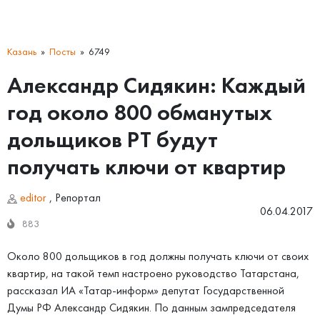
Казань
Посты
6749
Александр Сидякин: Каждый
год около 800 обманутых
дольщиков РТ будут
получать ключи от квартир
editor
,
Репортал
06.04.2017
883
Около 800 дольщиков в год должны получать ключи от своих
квартир, на такой темп настроено руководство Татарстана,
рассказал ИА «Татар-информ» депутат Государственной
Думы РФ Александр Сидякин. По данным зампредседателя