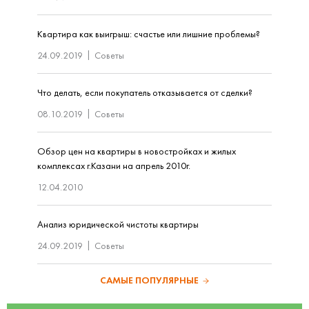
Квартира как выигрыш: счастье или лишние проблемы?
24.09.2019
Советы
Что делать, если покупатель отказывается от сделки?
08.10.2019
Советы
Обзор цен на квартиры в новостройках и жилых
комплексах г.Казани на апрель 2010г.
12.04.2010
Анализ юридической чистоты квартиры
24.09.2019
Советы
САМЫЕ ПОПУЛЯРНЫЕ