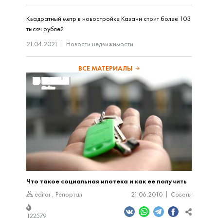
Квадратный метр в новостройке Казани стоит более 103
тысяч рублей
21.04.2021
Новости недвижимости
ВСЕ МАТЕРИАЛЫ
Что такое социальная ипотека и как ее получить
editor
,
Репортал
21.06.2010
Советы
122579