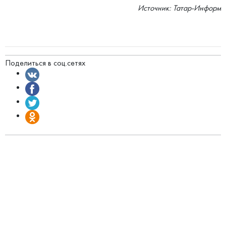
Источник: Татар-Информ
Поделиться в соц.сетях