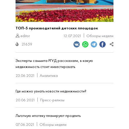
ТОП-5 производителей детских площадок
editor
12.07.2021
Обзоры недели
21659
Эксперты саммита РГУД рассказали, в какую
недвижимость стоит инвестировать
23.06.2021
Аналитика
Где можно узнать новости недвижимости?
20.06.2021
Пресс-релизы
Льготную ипотеку планируют продлить
07.06.2021
Обзоры недели