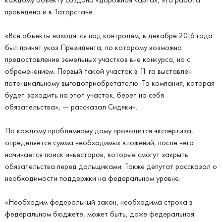
проведена и в Татарстане.
«Все объекты находятся под контролем, в декабре 2016 года
был принят указ Президента, по которому возможно
предоставление земельных участков вне конкурса, но с
обременением. Первый такой участок в 11 га выставлен
потенциальному выгодоприобретателю. Та компания, которая
будет заходить на этот участок, берет на себя
обязательства», — рассказал Сидякин.
По каждому проблемному дому проводится экспертиза,
определяется сумма необходимых вложений, после чего
начинается поиск инвесторов, которые смогут закрыть
обязательства перед дольщиками. Также депутат рассказал о
необходимости поддержки на федеральном уровне.
«Необходим федеральный закон, необходима строка в
федеральном бюджете, может быть, даже федеральная