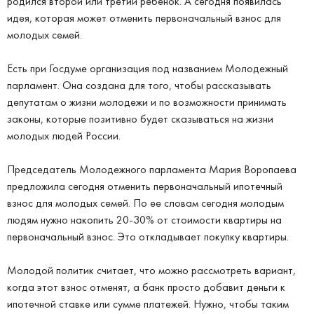
родился второй или третий ребенок. А сегодня появилась
идея, которая может отменить первоначальный взнос для
молодых семей.
Есть при Госдуме организация под названием Молодежный
парламент. Она создана для того, чтобы рассказывать
депутатам о жизни молодежи и по возможности принимать
законы, которые позитивно будет сказываться на жизни
молодых людей России.
Председатель Молодежного парламента Мария Воропаева
предложила сегодня отменить первоначальный ипотечный
взнос для молодых семей. По ее словам сегодня молодым
людям нужно накопить 20-30% от стоимости квартиры на
первоначальный взнос. Это откладывает покупку квартиры.
Молодой политик считает, что можно рассмотреть вариант,
когда этот взнос отменят, а банк просто добавит деньги к
ипотечной ставке или сумме платежей. Нужно, чтобы таким