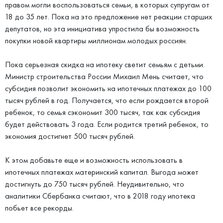
правом могли воспользоваться семьи, в которых супругам от
18 до 35 лет. Пока на это предложение нет реакции старших
депутатов, но эта инициатива упростила бы возможность
покупки новой квартиры миллионам молодых россиян.
Пока серьезная скидка на ипотеку светит семьям с детьми.
Министр строительства России Михаил Мень считает, что
субсидия позволит экономить на ипотечных платежах до 100
тысяч рублей в год. Получается, что если рождается второй
ребенок, то семья сэкономит 300 тысяч, так как субсидия
будет действовать 3 года. Если родится третий ребенок, то
экономия достигнет 500 тысяч рублей.
К этом добавьте еще и возможность использовать в
ипотечных платежах материнский капитал. Выгода может
достигнуть до 750 тысяч рублей. Неудивительно, что
аналитики Сбербанка считают, что в 2018 году ипотека
побьет все рекорды.