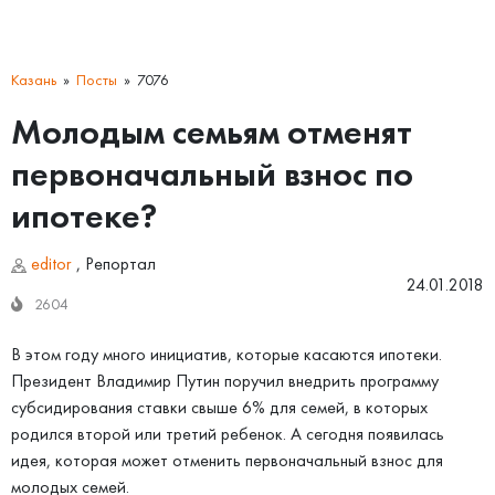
Казань
Посты
7076
Молодым семьям отменят
первоначальный взнос по
ипотеке?
editor
,
Репортал
24.01.2018
2604
В этом году много инициатив, которые касаются ипотеки.
Президент Владимир Путин поручил внедрить программу
субсидирования ставки свыше 6% для семей, в которых
родился второй или третий ребенок. А сегодня появилась
идея, которая может отменить первоначальный взнос для
молодых семей.