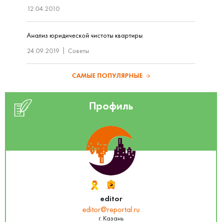
12.04.2010
Анализ юридической чистоты квартиры
24.09.2019
Советы
САМЫЕ ПОПУЛЯРНЫЕ
Профиль
editor
editor@reportal.ru
г. Казань