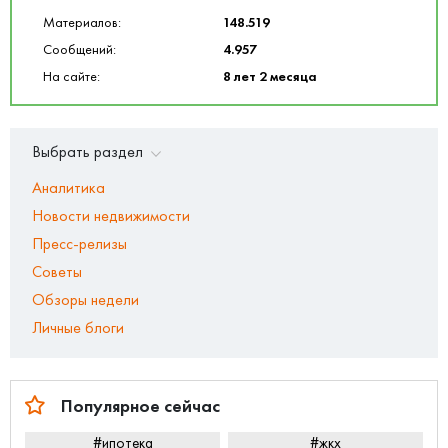
Материалов:
148.519
Сообщений:
4.957
На сайте:
8 лет 2 месяца
Выбрать раздел
Аналитика
Новости недвижимости
Пресс-релизы
Советы
Обзоры недели
Личные блоги
Популярное сейчас
#ипотека
#жкх