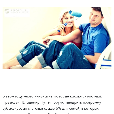
В этом году много инициатив, которые касаются ипотеки.
Президент Владимир Путин поручил внедрить программу
субсидирования ставки свыше 6% для семей, в которых