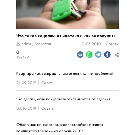
Что такое социальная ипотека и как ее получить
editor
,
Репортал
21.06.2010
Советы
122579
Квартира как выигрыш: счастье или лишние проблемы?
24.09.2019
Советы
Что делать, если покупатель отказывается от сделки?
08.10.2019
Советы
Обзор цен на квартиры в новостройках и жилых
комплексах г.Казани на апрель 2010г.