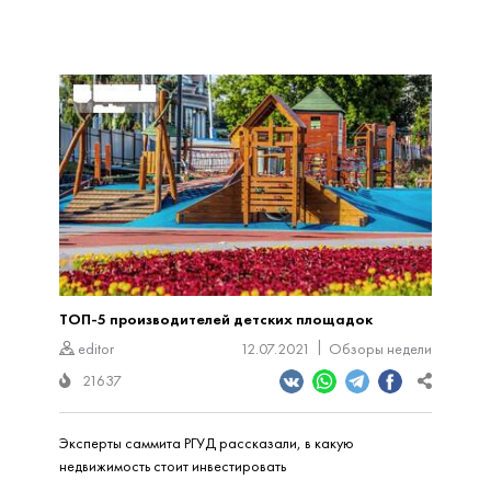
ТОП-5 производителей детских площадок
editor
12.07.2021
Обзоры недели
21637
Эксперты саммита РГУД рассказали, в какую
недвижимость стоит инвестировать