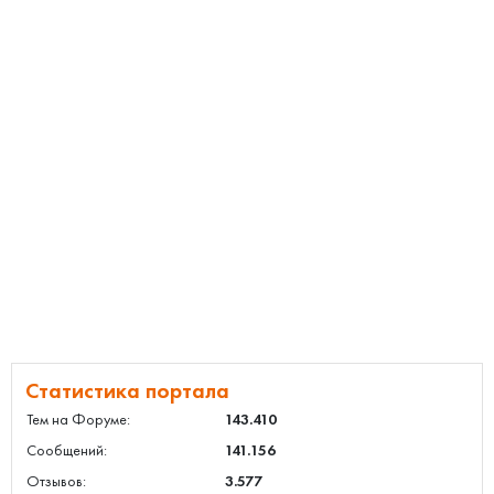
Статистика портала
Тем на Форуме:
143.410
Сообщений:
141.156
Отзывов:
3.577