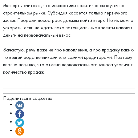
Эксперты считают, что инициативы позитивно скажутся на
строительном рынке. Субсидия касается только первичного
жилья. Продажи новостроек должны пойти вверх. Но их можно
ускорить, если не ждать пока потенциальные клиенты накопят
деньги на первоначальный взнос.
Зачастую, речь даже не про накопления, а про продажу каких-
то вещей родственниками или самими кредиторами. Поэтому
вполне логично, что отмена первоначального взноса увеличит
количество продаж.
Поделиться в соц.сетях