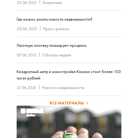
23.06.2021
Аналитика
Где можно узнать новости недвижимости?
20.06.2021
Пресс-релизы
Льготную ипотеку планируют продлить
07.06.2021
Обзоры недели
Квадратный метр в новостройке Казани стоит более 103
тысяч рублей
21.04.2021
Новости недвижимости
ВСЕ МАТЕРИАЛЫ