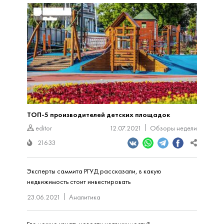
ТОП-5 производителей детских площадок
editor
12.07.2021
Обзоры недели
21633
Эксперты саммита РГУД рассказали, в какую
недвижимость стоит инвестировать
23.06.2021
Аналитика