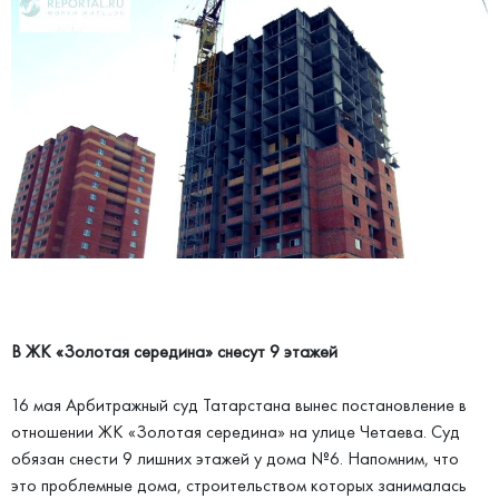
В ЖК «Золотая середина» снесут 9 этажей
16 мая Арбитражный суд Татарстана вынес постановление в
отношении ЖК «Золотая середина» на улице Четаева. Суд
обязан снести 9 лишних этажей у дома №6. Напомним, что
это проблемные дома, строительством которых занималась