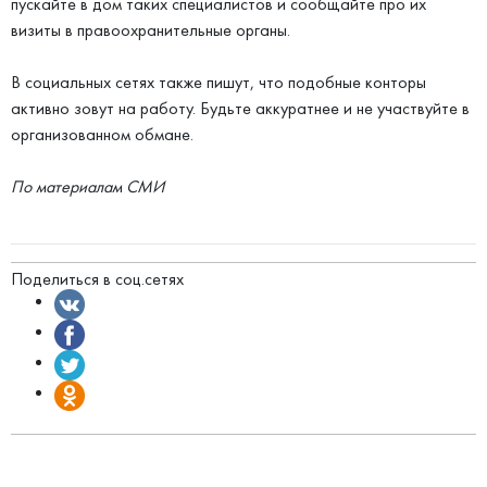
пускайте в дом таких специалистов и сообщайте про их
визиты в правоохранительные органы.
В социальных сетях также пишут, что подобные конторы
активно зовут на работу. Будьте аккуратнее и не участвуйте в
организованном обмане.
По материалам СМИ
Поделиться в соц.сетях