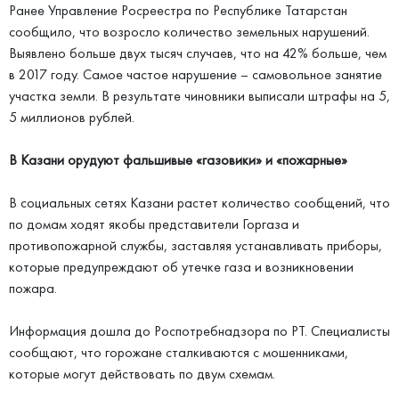
Ранее Управление Росреестра по Республике Татарстан
сообщило, что возросло количество земельных нарушений.
Выявлено больше двух тысяч случаев, что на 42% больше, чем
в 2017 году. Самое частое нарушение – самовольное занятие
участка земли. В результате чиновники выписали штрафы на 5,
5 миллионов рублей.
В Казани орудуют фальшивые «газовики» и «пожарные»
В социальных сетях Казани растет количество сообщений, что
по домам ходят якобы представители Горгаза и
противопожарной службы, заставляя устанавливать приборы,
которые предупреждают об утечке газа и возникновении
пожара.
Информация дошла до Роспотребнадзора по РТ. Специалисты
сообщают, что горожане сталкиваются с мошенниками,
которые могут действовать по двум схемам.