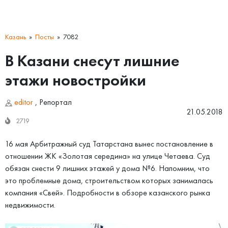
Казань
Посты
7082
В Казани снесут лишние
этажи новостройки
editor
,
Репортал
21.05.2018
2719
16 мая Арбитражный суд Татарстана вынес постановление в
отношении ЖК «Золотая середина» на улице Четаева. Суд
обязан снести 9 лишних этажей у дома №6. Напомним, что
это проблемные дома, строительством которых занималась
компания «Свей». Подробности в обзоре казанского рынка
недвижимости.