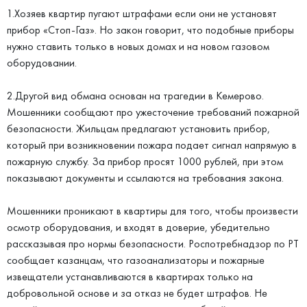
1.Хозяев квартир пугают штрафами если они не установят
прибор «Стоп-Газ». Но закон говорит, что подобные приборы
нужно ставить только в новых домах и на новом газовом
оборудовании.
2.Другой вид обмана основан на трагедии в Кемерово.
Мошенники сообщают про ужесточение требований пожарной
безопасности. Жильцам предлагают установить прибор,
который при возникновении пожара подает сигнал напрямую в
пожарную службу. За прибор просят 1000 рублей, при этом
показывают документы и ссылаются на требования закона.
Мошенники проникают в квартиры для того, чтобы произвести
осмотр оборудования, и входят в доверие, убедительно
рассказывая про нормы безопасности. Роспотребнадзор по РТ
сообщает казанцам, что газоанализаторы и пожарные
извещатели устанавливаются в квартирах только на
добровольной основе и за отказ не будет штрафов. Не