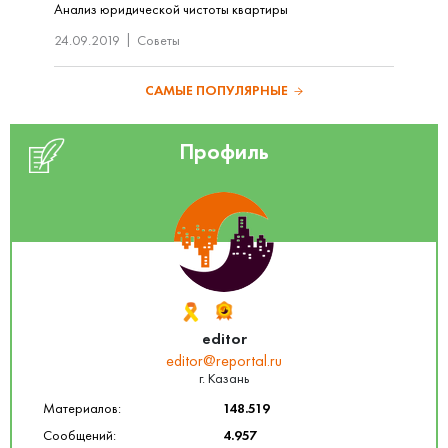
Анализ юридической чистоты квартиры
24.09.2019
Советы
САМЫЕ ПОПУЛЯРНЫЕ
Профиль
editor
editor@reportal.ru
г. Казань
Материалов:
148.519
Сообщений:
4.957