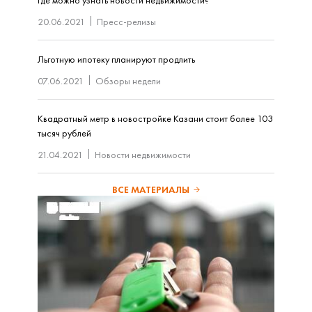
Где можно узнать новости недвижимости?
20.06.2021
Пресс-релизы
Льготную ипотеку планируют продлить
07.06.2021
Обзоры недели
Квадратный метр в новостройке Казани стоит более 103
тысяч рублей
21.04.2021
Новости недвижимости
ВСЕ МАТЕРИАЛЫ