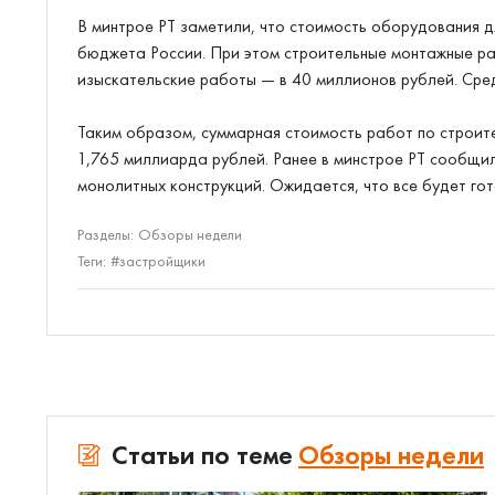
В минтрое РТ заметили, что стоимость оборудования дл
бюджета России. При этом строительные монтажные ра
изыскательские работы — в 40 миллионов рублей. Сре
Таким образом, суммарная стоимость работ по строит
1,765 миллиарда рублей. Ранее в минстрое РТ сообщил
монолитных конструкций. Ожидается, что все будет гот
Разделы:
Обзоры недели
Теги:
#застройщики
Статьи по теме
Обзоры недели