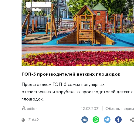
ТОП-5 производителей детских площадок
Представляем ТОП-5 самых популярных
отечественных и зарубежных производителей детских
площадок.
editor
12.07.2021
Обзоры недели
21642