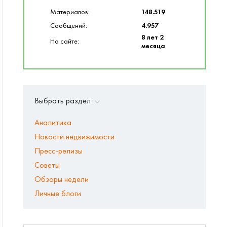
Материалов:
148.519
Сообщений:
4.957
8 лет 2
На сайте:
месяца
Выбрать раздел
Аналитика
Новости недвижимости
Пресс-релизы
Советы
Обзоры недели
Личные блоги