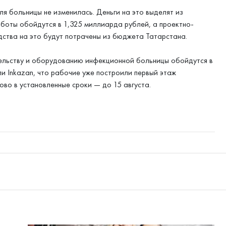
я больницы не изменилась. Деньги на это выделят из
боты обойдутся в 1,325 миллиарда рублей, а проектно-
дства на это будут потрачены из бюджета Татарстана.
ельству и оборудованию инфекционной больницы обойдутся в
и Inkazan, что рабочие уже построили первый этаж
ово в установленные сроки — до 15 августа.